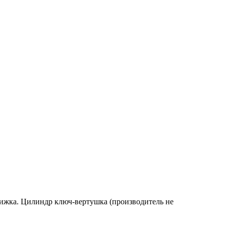
движка. Цилиндр ключ-вертушка (производитель не