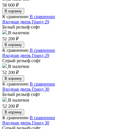
58 600
₽
В корзину
К сравнению
В сравнении
Входная дверь Гранд 29
Белый рельеф софт
В наличии
52 200
₽
В корзину
К сравнению
В сравнении
Входная дверь Гранд 29
Серый рельеф софт
В наличии
52 200
₽
В корзину
К сравнению
В сравнении
Входная дверь Гранд 30
Белый рельеф софт
В наличии
52 200
₽
В корзину
К сравнению
В сравнении
Входная дверь Гранд 30
Серый рельеф софт