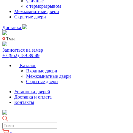
уличные
с терморазрывом
Межкомнатные двери
Скрытые двери
Доставка
Тула
Записаться на замер
+7 (952) 189-89-49
Каталог
Входные двери
Межкомнатные двери
Скрытые двери
Установка дверей
Доставка и оплата
Контакты