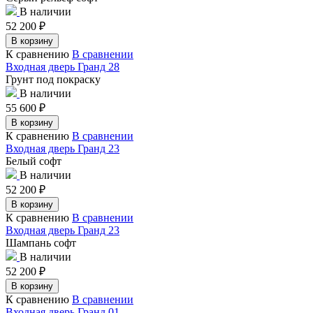
В наличии
52 200
₽
В корзину
К сравнению
В сравнении
Входная дверь Гранд 28
Грунт под покраску
В наличии
55 600
₽
В корзину
К сравнению
В сравнении
Входная дверь Гранд 23
Белый софт
В наличии
52 200
₽
В корзину
К сравнению
В сравнении
Входная дверь Гранд 23
Шампань софт
В наличии
52 200
₽
В корзину
К сравнению
В сравнении
Входная дверь Гранд 01