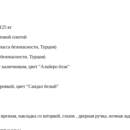
125 кг
ьтовой плитой
асса безопасности, Турция)
безопасности, Турция)
 наличником, цвет "Альберо блэк"
ровкой, цвет "Сандал белый"
врезная, накладка со шторкой, глазок , дверная ручка, ночная 