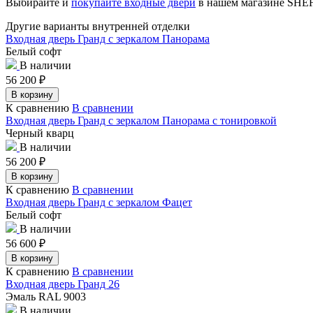
Выбирайте и
покупайте входные двери
в нашем магазине SH
Другие варианты внутренней отделки
Входная дверь Гранд с зеркалом Панорама
Белый софт
В наличии
56 200
₽
В корзину
К сравнению
В сравнении
Входная дверь Гранд с зеркалом Панорама с тонировкой
Черный кварц
В наличии
56 200
₽
В корзину
К сравнению
В сравнении
Входная дверь Гранд с зеркалом Фацет
Белый софт
В наличии
56 600
₽
В корзину
К сравнению
В сравнении
Входная дверь Гранд 26
Эмаль RAL 9003
В наличии