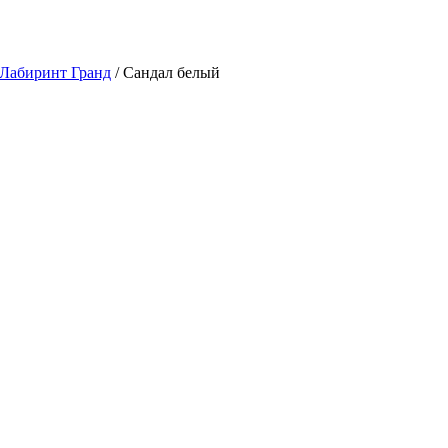
 Лабиринт Гранд
/ Сандал белый