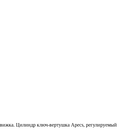
задвижка. Цилиндр ключ-вертушка Apecs, регулируемый