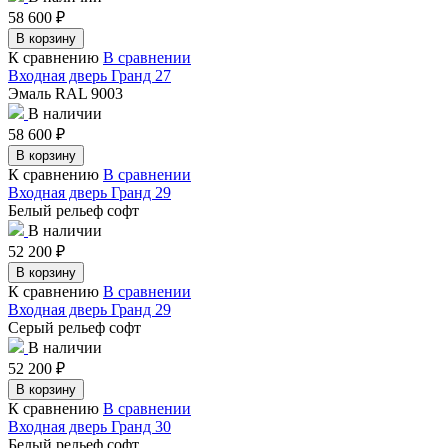
58 600
₽
В корзину
К сравнению
В сравнении
Входная дверь Гранд 27
Эмаль RAL 9003
В наличии
58 600
₽
В корзину
К сравнению
В сравнении
Входная дверь Гранд 29
Белый рельеф софт
В наличии
52 200
₽
В корзину
К сравнению
В сравнении
Входная дверь Гранд 29
Серый рельеф софт
В наличии
52 200
₽
В корзину
К сравнению
В сравнении
Входная дверь Гранд 30
Белый рельеф софт