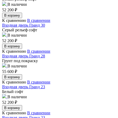
В наличии
52 200
₽
В корзину
К сравнению
В сравнении
Входная дверь Гранд 30
Серый рельеф софт
В наличии
52 200
₽
В корзину
К сравнению
В сравнении
Входная дверь Гранд 28
Грунт под покраску
В наличии
55 600
₽
В корзину
К сравнению
В сравнении
Входная дверь Гранд 23
Белый софт
В наличии
52 200
₽
В корзину
К сравнению
В сравнении
Входная дверь Гранд 23