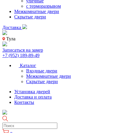
уличные
с терморазрывом
Межкомнатные двери
Скрытые двери
Доставка
Тула
Записаться на замер
+7 (952) 189-89-49
Каталог
Входные двери
Межкомнатные двери
Скрытые двери
Установка дверей
Доставка и оплата
Контакты