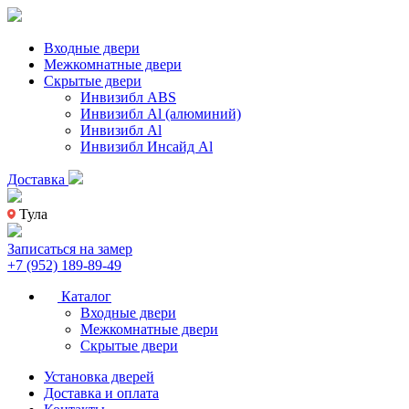
Входные двери
Межкомнатные двери
Скрытые двери
Инвизибл ABS
Инвизибл Al (алюминий)
Инвизибл Al
Инвизибл Инсайд Al
Доставка
Тула
Записаться на замер
+7 (952) 189-89-49
Каталог
Входные двери
Межкомнатные двери
Скрытые двери
Установка дверей
Доставка и оплата