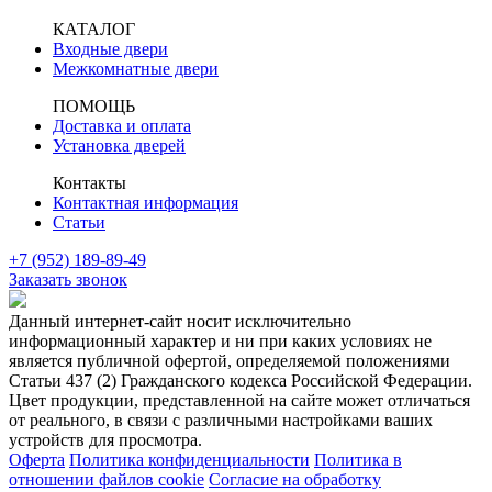
КАТАЛОГ
Входные двери
Межкомнатные двери
ПОМОЩЬ
Доставка и оплата
Установка дверей
Контакты
Контактная информация
Статьи
+7 (952) 189-89-49
Заказать звонок
Данный интернет-сайт носит исключительно
информационный характер и ни при каких условиях не
является публичной офертой, определяемой положениями
Статьи 437 (2) Гражданского кодекса Российской Федерации.
Цвет продукции, представленной на сайте может отличаться
от реального, в связи с различными настройками ваших
устройств для просмотра.
Оферта
Политика конфиденциальности
Политика в
отношении файлов cookie
Согласие на обработку