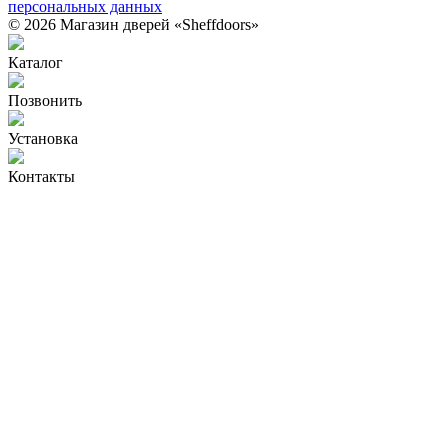
персональных данных
© 2026 Магазин дверей «Sheffdoors»
Каталог
Позвонить
Установка
Контакты