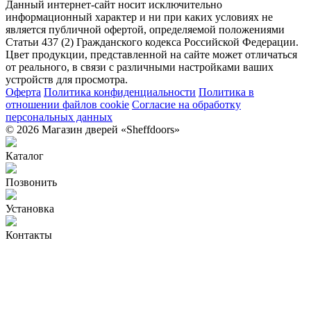
Данный интернет-сайт носит исключительно
информационный характер и ни при каких условиях не
является публичной офертой, определяемой положениями
Статьи 437 (2) Гражданского кодекса Российской Федерации.
Цвет продукции, представленной на сайте может отличаться
от реального, в связи с различными настройками ваших
устройств для просмотра.
Оферта
Политика конфиденциальности
Политика в
отношении файлов cookie
Согласие на обработку
персональных данных
© 2026 Магазин дверей «Sheffdoors»
Каталог
Позвонить
Установка
Контакты