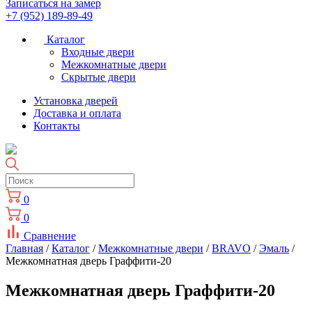
Записаться на замер
+7 (952) 189-89-49
Каталог
Входные двери
Межкомнатные двери
Скрытые двери
Установка дверей
Доставка и оплата
Контакты
0
0
Сравнение
Главная
/
Каталог
/
Межкомнатные двери
/
BRAVO
/
Эмаль
/
Межкомнатная дверь Граффити-20
Межкомнатная дверь Граффити-20