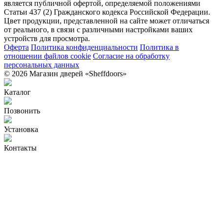
является публичной офертой, определяемой положениями
Статьи 437 (2) Гражданского кодекса Российской Федерации.
Цвет продукции, представленной на сайте может отличаться
от реального, в связи с различными настройками ваших
устройств для просмотра.
Оферта
Политика конфиденциальности
Политика в
отношении файлов cookie
Согласие на обработку
персональных данных
© 2026 Магазин дверей «Sheffdoors»
Каталог
Позвонить
Установка
Контакты