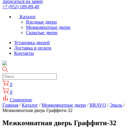
Записаться на замер
+7 (952) 189-89-49
Каталог
Входные двери
Межкомнатные двери
Скрытые двери
Установка дверей
Доставка и оплата
Контакты
0
0
Сравнение
Главная
/
Каталог
/
Межкомнатные двери
/
BRAVO
/
Эмаль
/
Межкомнатная дверь Граффити-32
Межкомнатная дверь Граффити-32