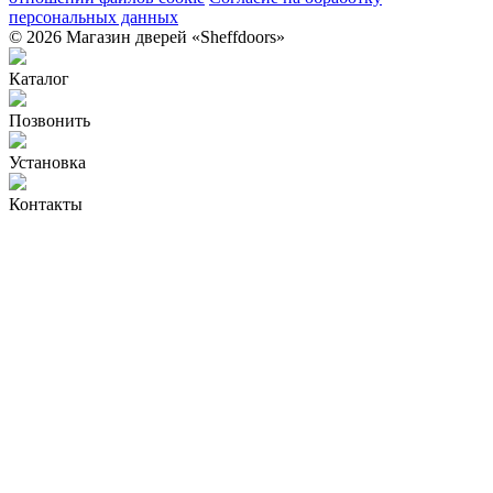
персональных данных
© 2026 Магазин дверей «Sheffdoors»
Каталог
Позвонить
Установка
Контакты