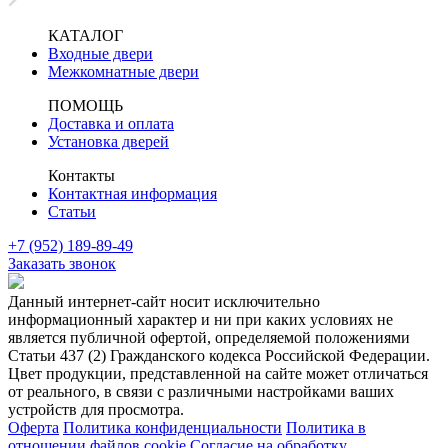
КАТАЛОГ
Входные двери
Межкомнатные двери
ПОМОЩЬ
Доставка и оплата
Установка дверей
Контакты
Контактная информация
Статьи
+7 (952) 189-89-49
Заказать звонок
Данный интернет-сайт носит исключительно
информационный характер и ни при каких условиях не
является публичной офертой, определяемой положениями
Статьи 437 (2) Гражданского кодекса Российской Федерации.
Цвет продукции, представленной на сайте может отличаться
от реального, в связи с различными настройками ваших
устройств для просмотра.
Оферта
Политика конфиденциальности
Политика в
отношении файлов cookie
Согласие на обработку