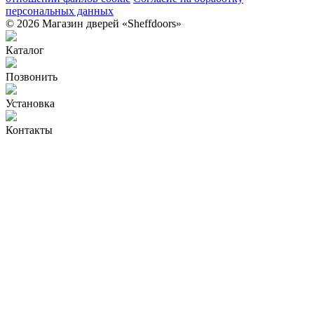
персональных данных
© 2026 Магазин дверей «Sheffdoors»
Каталог
Позвонить
Установка
Контакты