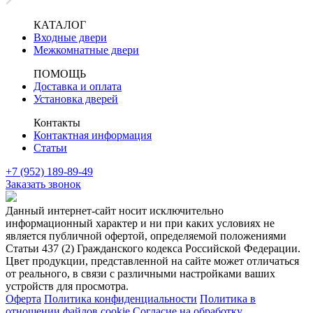
КАТАЛОГ
Входные двери
Межкомнатные двери
ПОМОЩЬ
Доставка и оплата
Установка дверей
Контакты
Контактная информация
Статьи
+7 (952) 189-89-49
Заказать звонок
Данный интернет-сайт носит исключительно
информационный характер и ни при каких условиях не
является публичной офертой, определяемой положениями
Статьи 437 (2) Гражданского кодекса Российской Федерации.
Цвет продукции, представленной на сайте может отличаться
от реального, в связи с различными настройками ваших
устройств для просмотра.
Оферта
Политика конфиденциальности
Политика в
отношении файлов cookie
Согласие на обработку