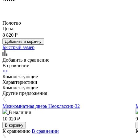
Полотно
Цена:
8 820
₽
Добавить в корзину
Быстрый замер
Добавить в сравнение
В сравнении
>>
Комплектующие
Характеристики
Комплектующие
Другие предложения
Межкомнатная дверь Неоклассик-32
М
В наличии
10 020
₽
9
В корзину
К сравнению
В сравнении