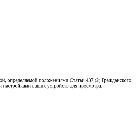
ой, определяемой положениями Статьи 437 (2) Гражданского
ми настройками ваших устройств для просмотра.