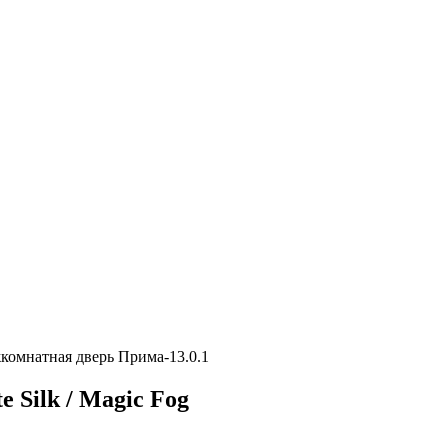
комнатная дверь Прима-13.0.1
 Silk / Magic Fog