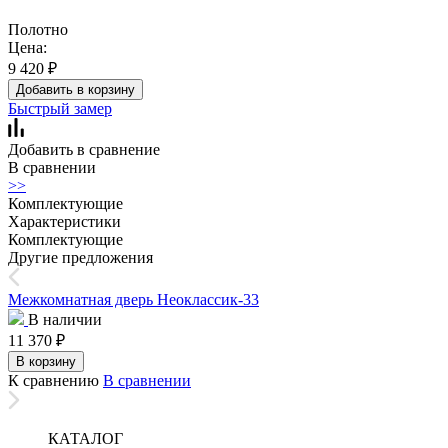
Полотно
Цена:
9 420
₽
Добавить в корзину
Быстрый замер
Добавить в сравнение
В сравнении
>>
Комплектующие
Характеристики
Комплектующие
Другие предложения
Межкомнатная дверь Неоклассик-33
В наличии
11 370
₽
В корзину
К сравнению
В сравнении
КАТАЛОГ