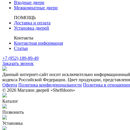
Входные двери
Межкомнатные двери
ПОМОЩЬ
Доставка и оплата
Установка дверей
Контакты
Контактная информация
Статьи
+7 (952) 189-89-49
Заказать звонок
Данный интернет-сайт носит исключительно информационный х
кодекса Российской Федерации. Цвет продукции, представленно
Оферта
Политика конфиденциальности
Политика в отношении 
© 2026 Магазин дверей «Sheffdoors»
Каталог
Позвонить
Установка