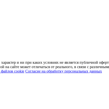
арактер и ни при каких условиях не является публичной оферт
й на сайте может отличаться от реального, в связи с различны
файлов cookie
Согласие на обработку персональных данных