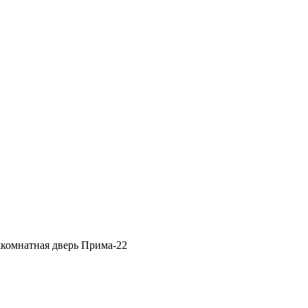
комнатная дверь Прима-22