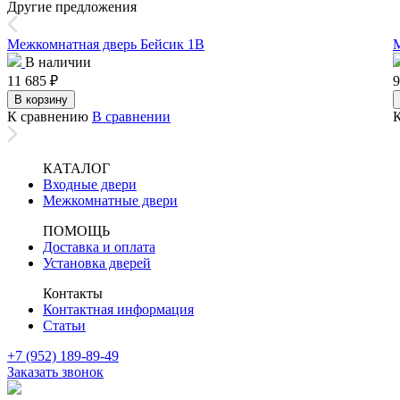
Другие предложения
Межкомнатная дверь Бейсик 1В
М
В наличии
11 685
₽
9
В корзину
К сравнению
В сравнении
КАТАЛОГ
Входные двери
Межкомнатные двери
ПОМОЩЬ
Доставка и оплата
Установка дверей
Контакты
Контактная информация
Статьи
+7 (952) 189-89-49
Заказать звонок