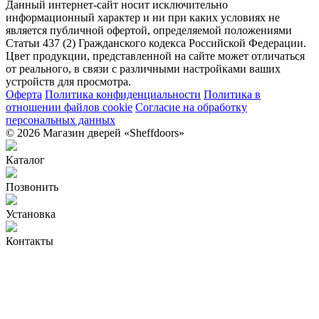
Данный интернет-сайт носит исключительно
информационный характер и ни при каких условиях не
является публичной офертой, определяемой положениями
Статьи 437 (2) Гражданского кодекса Российской Федерации.
Цвет продукции, представленной на сайте может отличаться
от реального, в связи с различными настройками ваших
устройств для просмотра.
Оферта
Политика конфиденциальности
Политика в
отношении файлов cookie
Согласие на обработку
персональных данных
© 2026 Магазин дверей «Sheffdoors»
Каталог
Позвонить
Установка
Контакты