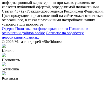
информационный характер и ни при каких условиях не
является публичной офертой, определяемой положениями
Статьи 437 (2) Гражданского кодекса Российской Федерации.
Цвет продукции, представленной на сайте может отличаться
от реального, в связи с различными настройками ваших
устройств для просмотра.
Оферта
Политика конфиденциальности
Политика в
отношении файлов cookie
Согласие на обработку
персональных данных
© 2026 Магазин дверей «Sheffdoors»
Каталог
Позвонить
Установка
Контакты