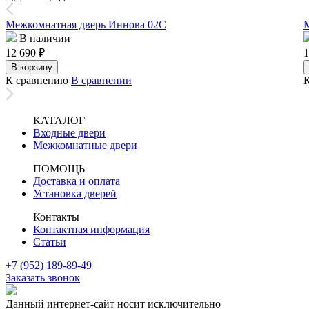
Межкомнатная дверь Иннова 02С
В наличии
12 690
₽
1
В корзину
К сравнению
В сравнении
КАТАЛОГ
Входные двери
Межкомнатные двери
ПОМОЩЬ
Доставка и оплата
Установка дверей
Контакты
Контактная информация
Статьи
+7 (952) 189-89-49
Заказать звонок
Данный интернет-сайт носит исключительно