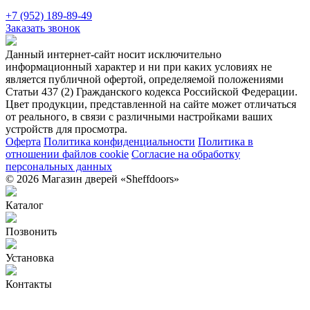
+7 (952) 189-89-49
Заказать звонок
Данный интернет-сайт носит исключительно
информационный характер и ни при каких условиях не
является публичной офертой, определяемой положениями
Статьи 437 (2) Гражданского кодекса Российской Федерации.
Цвет продукции, представленной на сайте может отличаться
от реального, в связи с различными настройками ваших
устройств для просмотра.
Оферта
Политика конфиденциальности
Политика в
отношении файлов cookie
Согласие на обработку
персональных данных
© 2026 Магазин дверей «Sheffdoors»
Каталог
Позвонить
Установка
Контакты