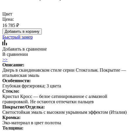
Цвет
Цена:
16 785
₽
Добавить в корзину
Быстрый замер
Добавить в сравнение
В сравнении
>>
Описание:
Дверь в скандинавском стиле серии Стокгольм. Покрытие —
итальянская эмаль
Особенности:
Глубокая фрезеровка; 3 цвета
Стекло:
Кристал Кросс — белое сатинированное с алмазной
гравировкой. Не остаются отпечатки пальцев
Покрытие/Отделка:
Светостойкая эмаль с высоким укрывным эффектом (Италия)
Кромка:
Эко-материал в цвет полотна
Толщина: