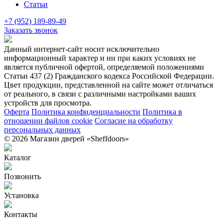
Статьи
+7 (952) 189-89-49
Заказать звонок
Данный интернет-сайт носит исключительно
информационный характер и ни при каких условиях не
является публичной офертой, определяемой положениями
Статьи 437 (2) Гражданского кодекса Российской Федерации.
Цвет продукции, представленной на сайте может отличаться
от реального, в связи с различными настройками ваших
устройств для просмотра.
Оферта
Политика конфиденциальности
Политика в
отношении файлов cookie
Согласие на обработку
персональных данных
© 2026 Магазин дверей «Sheffdoors»
Каталог
Позвонить
Установка
Контакты