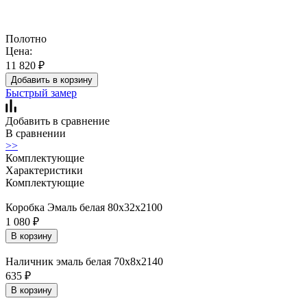
Полотно
Цена:
11 820
₽
Добавить в корзину
Быстрый замер
Добавить в сравнение
В сравнении
>>
Комплектующие
Характеристики
Комплектующие
Коробка Эмаль белая 80х32х2100
1 080
₽
В корзину
Наличник эмаль белая 70х8х2140
635
₽
В корзину