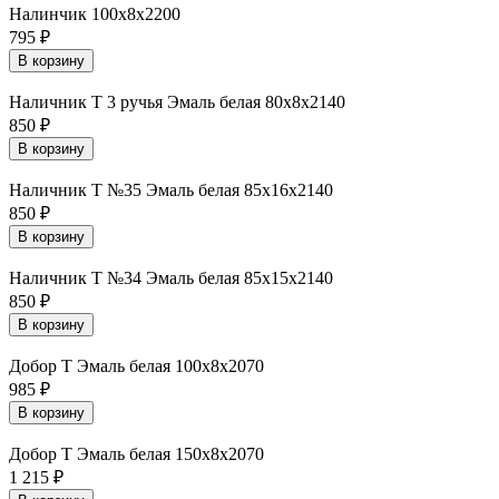
Налинчик 100х8х2200
795
₽
В корзину
Наличник Т 3 ручья Эмаль белая 80х8х2140
850
₽
В корзину
Наличник Т №35 Эмаль белая 85х16х2140
850
₽
В корзину
Наличник Т №34 Эмаль белая 85х15х2140
850
₽
В корзину
Добор Т Эмаль белая 100х8х2070
985
₽
В корзину
Добор Т Эмаль белая 150х8х2070
1 215
₽