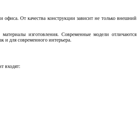
 офиса. От качества конструкции зависит не только внешний
и материалы изготовления. Современные модели отличаются
ак и для современного интерьера.
т входят: