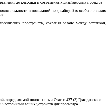
равления до классики и современных дизайнерских проектов.
ровня влажности и пожеланий по дизайну. Это особенно важно
ия.
ссических пространств, сохраняя баланс между эстетикой,
ой, определяемой положениями Статьи 437 (2) Гражданского
ми настройками ваших устройств для просмотра.