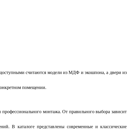
 доступными считаются модели из МДФ и экошпона, а двери из
 конкретном помещении.
 и профессионального монтажа. От правильного выбора зависит
ний. В каталоге представлены современные и классические