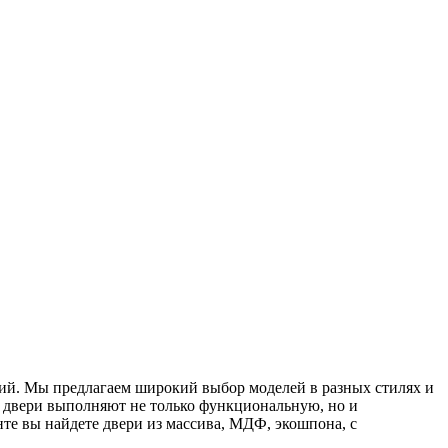
ий. Мы предлагаем широкий выбор моделей в разных стилях и
 двери выполняют не только функциональную, но и
те вы найдете двери из массива, МДФ, экошпона, с