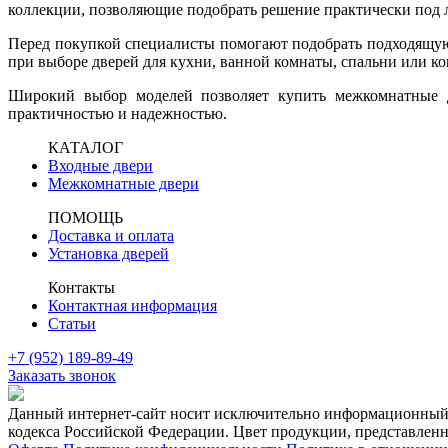
коллекции, позволяющие подобрать решение практически под 
Перед покупкой специалисты помогают подобрать подходящую 
при выборе дверей для кухни, ванной комнаты, спальни или 
Широкий выбор моделей позволяет купить межкомнатные дв
практичностью и надежностью.
КАТАЛОГ
Входные двери
Межкомнатные двери
ПОМОЩЬ
Доставка и оплата
Установка дверей
Контакты
Контактная информация
Статьи
+7 (952) 189-89-49
Заказать звонок
Данный интернет-сайт носит исключительно информационный х
кодекса Российской Федерации. Цвет продукции, представленно