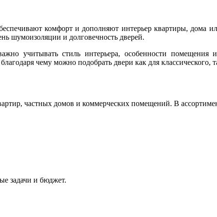
беспечивают комфорт и дополняют интерьер квартиры, дома или
ень шумоизоляции и долговечность дверей.
ажно учитывать стиль интерьера, особенности помещения 
благодаря чему можно подобрать двери как для классического, т
артир, частных домов и коммерческих помещений. В ассортимен
ые задачи и бюджет.