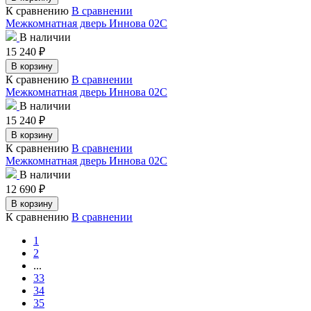
К сравнению
В сравнении
Межкомнатная дверь Иннова 02С
В наличии
15 240
₽
В корзину
К сравнению
В сравнении
Межкомнатная дверь Иннова 02С
В наличии
15 240
₽
В корзину
К сравнению
В сравнении
Межкомнатная дверь Иннова 02С
В наличии
12 690
₽
В корзину
К сравнению
В сравнении
1
2
...
33
34
35