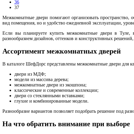
36
37
Межкомнатные двери помогают организовать пространство, о
вид помещения, но и удобство ежедневной эксплуатации, уров
Если вы планируете купить межкомнатные двери в Туле, в
разнообразием дизайнов, оттенков и конструктивных решений, 
Ассортимент межкомнатных дверей
В каталоге ШефДорс представлены межкомнатные двери для кв
двери из МДФ;
модели из массива дерева;
межкомнатные двери из экошпона;
классические и современные коллекции;
двери со стеклянными вставками;
глухие и комбинированные модели.
Разнообразие вариантов позволяет подобрать решение под разн
На что обратить внимание при выборе