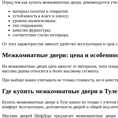
Перед тем как купить межкомнатные двери, рекомендуется учи
материал полотна и покрытия;
устойчивость к влаге и износу;
уровень шумоизоляции;
тип открывания;
качество фурнитуры;
соответствие стилю интерьера.
От этих характеристик зависит удобство эксплуатации и срок 
Межкомнатные двери: цена и особенно
На межкомнатные двери цена зависит от материала, типа пок
массива дерева относятся к более высокому сегменту.
При выборе важно учитывать не только стоимость, но и качес
Где купить межкомнатные двери в Туле
Купить межкомнатные двери в Туле важно не только с учетом 
комфорт эксплуатации, долговечность дверей и общий вид инт
Магазин дверей
ШефДорс предлагает межкомнатные двери дл