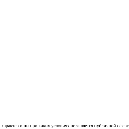
арактер и ни при каких условиях не является публичной оферт