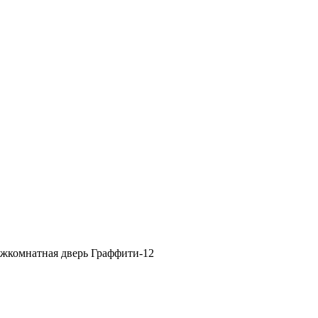
жкомнатная дверь Граффити-12