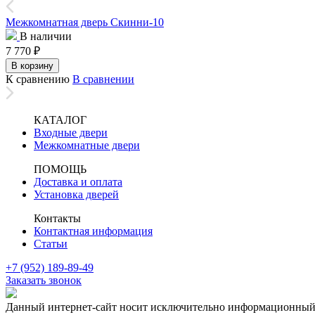
Межкомнатная дверь Скинни-10
В наличии
7 770
₽
В корзину
К сравнению
В сравнении
КАТАЛОГ
Входные двери
Межкомнатные двери
ПОМОЩЬ
Доставка и оплата
Установка дверей
Контакты
Контактная информация
Статьи
+7 (952) 189-89-49
Заказать звонок
Данный интернет-сайт носит исключительно информационный х