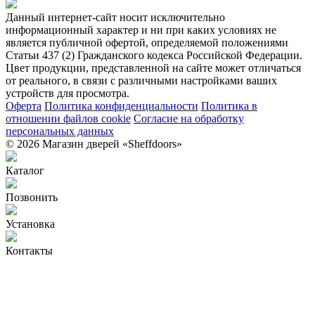
Данный интернет-сайт носит исключительно
информационный характер и ни при каких условиях не
является публичной офертой, определяемой положениями
Статьи 437 (2) Гражданского кодекса Российской Федерации.
Цвет продукции, представленной на сайте может отличаться
от реального, в связи с различными настройками ваших
устройств для просмотра.
Оферта
Политика конфиденциальности
Политика в
отношении файлов cookie
Согласие на обработку
персональных данных
© 2026 Магазин дверей «Sheffdoors»
Каталог
Позвонить
Установка
Контакты