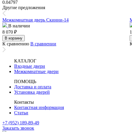
0.04797
Другие предложения
Межкомнатная дверь Скинни-14
М
В наличии
8 070
₽
1
В корзину
К сравнению
В сравнении
КАТАЛОГ
Входные двери
Межкомнатные двери
ПОМОЩЬ
Доставка и оплата
Установка дверей
Контакты
Контактная информация
Статьи
+7 (952) 189-89-49
Заказать звонок