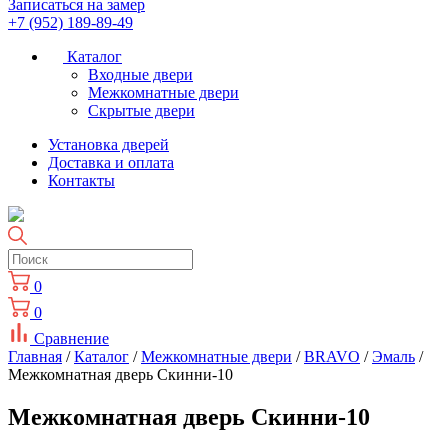
Записаться на замер
+7 (952) 189-89-49
Каталог
Входные двери
Межкомнатные двери
Скрытые двери
Установка дверей
Доставка и оплата
Контакты
0
0
Сравнение
Главная
/
Каталог
/
Межкомнатные двери
/
BRAVO
/
Эмаль
/
Межкомнатная дверь Скинни-10
Межкомнатная дверь Скинни-10