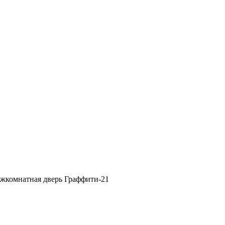
жкомнатная дверь Граффити-21