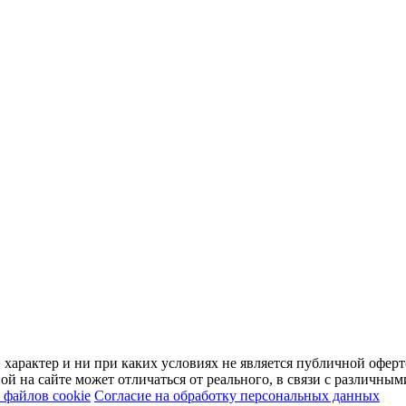
арактер и ни при каких условиях не является публичной оферт
й на сайте может отличаться от реального, в связи с различны
файлов cookie
Согласие на обработку персональных данных