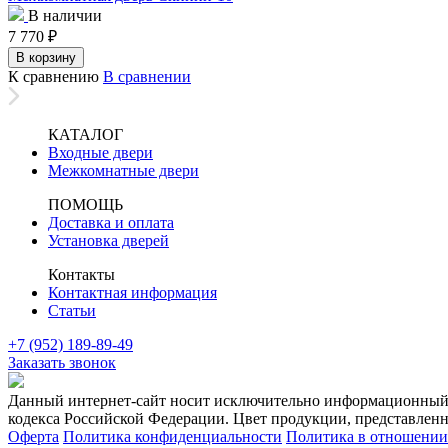
В наличии
7 770
₽
В корзину
К сравнению
В сравнении
КАТАЛОГ
Входные двери
Межкомнатные двери
ПОМОЩЬ
Доставка и оплата
Установка дверей
Контакты
Контактная информация
Статьи
+7 (952) 189-89-49
Заказать звонок
Данный интернет-сайт носит исключительно информационный х
кодекса Российской Федерации. Цвет продукции, представленно
Оферта
Политика конфиденциальности
Политика в отношении 