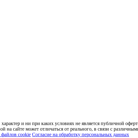
арактер и ни при каких условиях не является публичной оферт
й на сайте может отличаться от реального, в связи с различны
файлов cookie
Согласие на обработку персональных данных