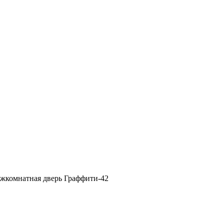
жкомнатная дверь Граффити-42