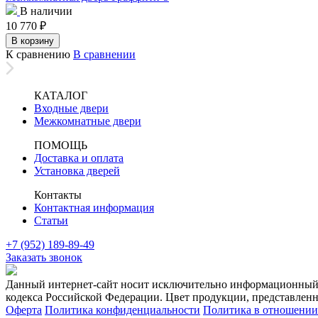
В наличии
10 770
₽
В корзину
К сравнению
В сравнении
КАТАЛОГ
Входные двери
Межкомнатные двери
ПОМОЩЬ
Доставка и оплата
Установка дверей
Контакты
Контактная информация
Статьи
+7 (952) 189-89-49
Заказать звонок
Данный интернет-сайт носит исключительно информационный х
кодекса Российской Федерации. Цвет продукции, представленно
Оферта
Политика конфиденциальности
Политика в отношении 