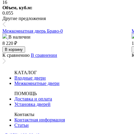
16
Объем, куб.м:
0.055
Другие предложения
Межкомнатная дверь Браво-0
В наличии
8 220
₽
1
В корзину
К сравнению
В сравнении
КАТАЛОГ
Входные двери
Межкомнатные двери
ПОМОЩЬ
Доставка и оплата
Установка дверей
Контакты
Контактная информация
Статьи