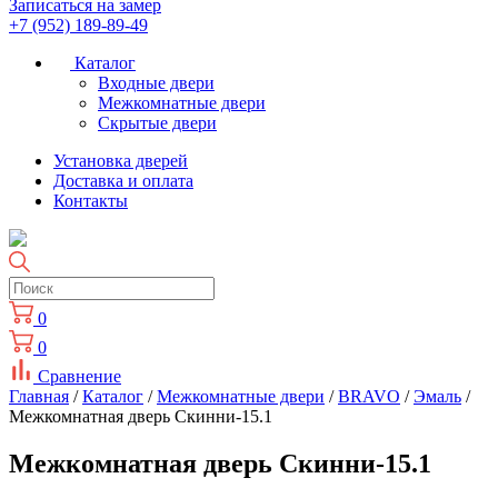
Записаться на замер
+7 (952) 189-89-49
Каталог
Входные двери
Межкомнатные двери
Скрытые двери
Установка дверей
Доставка и оплата
Контакты
0
0
Сравнение
Главная
/
Каталог
/
Межкомнатные двери
/
BRAVO
/
Эмаль
/
Межкомнатная дверь Скинни-15.1
Межкомнатная дверь Скинни-15.1