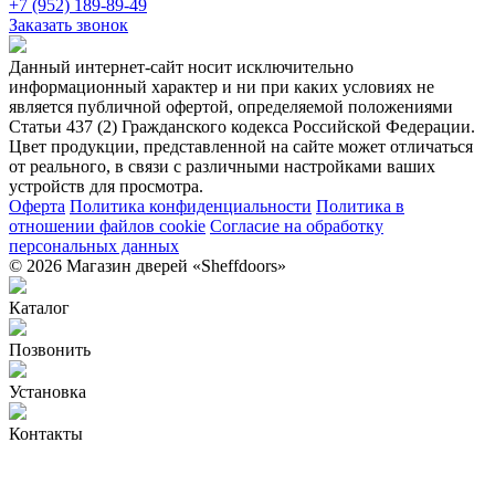
+7 (952) 189-89-49
Заказать звонок
Данный интернет-сайт носит исключительно
информационный характер и ни при каких условиях не
является публичной офертой, определяемой положениями
Статьи 437 (2) Гражданского кодекса Российской Федерации.
Цвет продукции, представленной на сайте может отличаться
от реального, в связи с различными настройками ваших
устройств для просмотра.
Оферта
Политика конфиденциальности
Политика в
отношении файлов cookie
Согласие на обработку
персональных данных
© 2026 Магазин дверей «Sheffdoors»
Каталог
Позвонить
Установка
Контакты