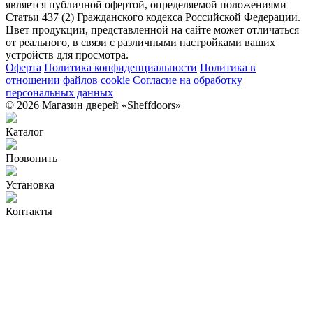
является публичной офертой, определяемой положениями
Статьи 437 (2) Гражданского кодекса Российской Федерации.
Цвет продукции, представленной на сайте может отличаться
от реального, в связи с различными настройками ваших
устройств для просмотра.
Оферта
Политика конфиденциальности
Политика в
отношении файлов cookie
Согласие на обработку
персональных данных
© 2026 Магазин дверей «Sheffdoors»
Каталог
Позвонить
Установка
Контакты