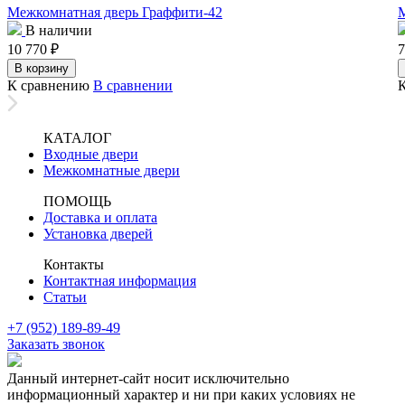
Межкомнатная дверь Граффити-42
В наличии
10 770
₽
7
В корзину
К сравнению
В сравнении
КАТАЛОГ
Входные двери
Межкомнатные двери
ПОМОЩЬ
Доставка и оплата
Установка дверей
Контакты
Контактная информация
Статьи
+7 (952) 189-89-49
Заказать звонок
Данный интернет-сайт носит исключительно
информационный характер и ни при каких условиях не