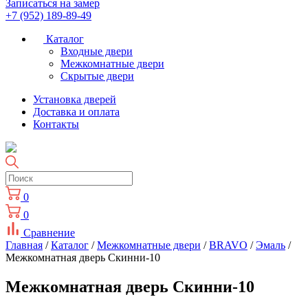
Записаться на замер
+7 (952) 189-89-49
Каталог
Входные двери
Межкомнатные двери
Скрытые двери
Установка дверей
Доставка и оплата
Контакты
0
0
Сравнение
Главная
/
Каталог
/
Межкомнатные двери
/
BRAVO
/
Эмаль
/
Межкомнатная дверь Скинни-10
Межкомнатная дверь Скинни-10