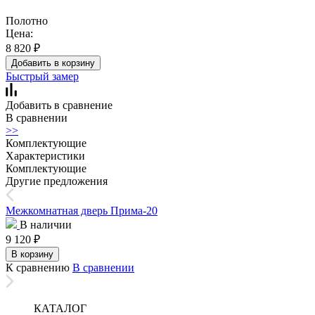
Полотно
Цена:
8 820
₽
Добавить в корзину
Быстрый замер
Добавить в сравнение
В сравнении
>>
Комплектующие
Характеристики
Комплектующие
Другие предложения
Межкомнатная дверь Прима-20
В наличии
9 120
₽
В корзину
К сравнению
В сравнении
КАТАЛОГ