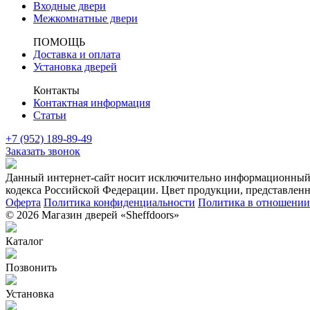
Входные двери
Межкомнатные двери
ПОМОЩЬ
Доставка и оплата
Установка дверей
Контакты
Контактная информация
Статьи
+7 (952) 189-89-49
Заказать звонок
Данный интернет-сайт носит исключительно информационный х
кодекса Российской Федерации. Цвет продукции, представленно
Оферта
Политика конфиденциальности
Политика в отношении 
© 2026 Магазин дверей «Sheffdoors»
Каталог
Позвонить
Установка