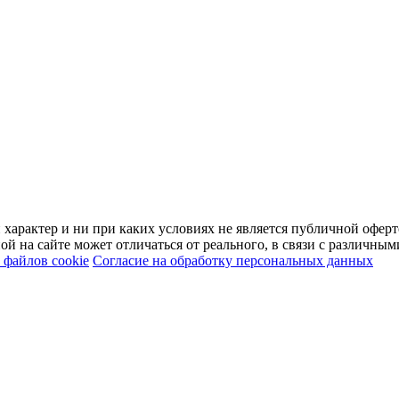
арактер и ни при каких условиях не является публичной оферт
й на сайте может отличаться от реального, в связи с различны
файлов cookie
Согласие на обработку персональных данных