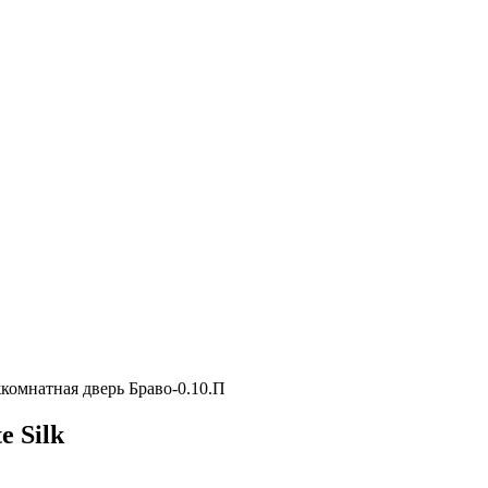
комнатная дверь Браво-0.10.П
 Silk