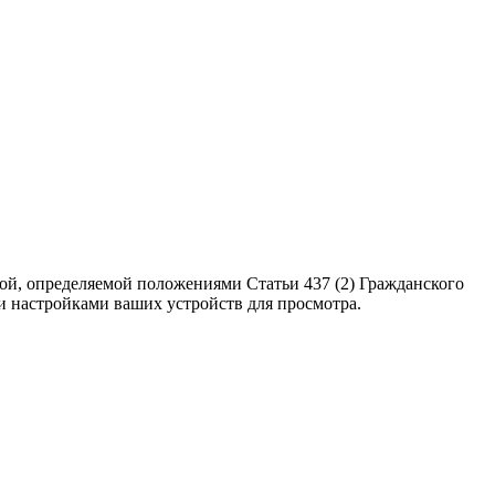
ой, определяемой положениями Статьи 437 (2) Гражданского
ми настройками ваших устройств для просмотра.