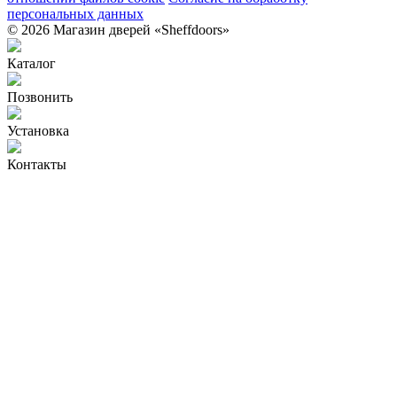
персональных данных
© 2026 Магазин дверей «Sheffdoors»
Каталог
Позвонить
Установка
Контакты