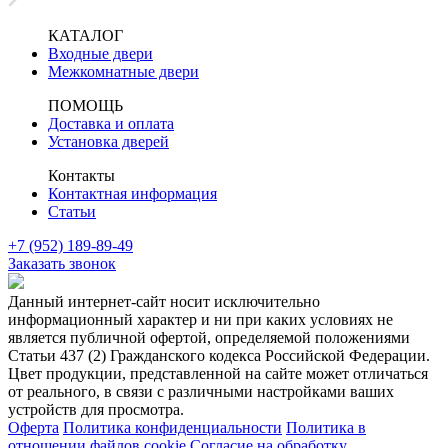
КАТАЛОГ
Входные двери
Межкомнатные двери
ПОМОЩЬ
Доставка и оплата
Установка дверей
Контакты
Контактная информация
Статьи
+7 (952) 189-89-49
Заказать звонок
Данный интернет-сайт носит исключительно
информационный характер и ни при каких условиях не
является публичной офертой, определяемой положениями
Статьи 437 (2) Гражданского кодекса Российской Федерации.
Цвет продукции, представленной на сайте может отличаться
от реального, в связи с различными настройками ваших
устройств для просмотра.
Оферта
Политика конфиденциальности
Политика в
отношении файлов cookie
Согласие на обработку