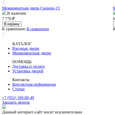
Межкомнатная дверь Скинни-15
М
В наличии
7 770
₽
6
В корзину
К сравнению
В сравнении
КАТАЛОГ
Входные двери
Межкомнатные двери
ПОМОЩЬ
Доставка и оплата
Установка дверей
Контакты
Контактная информация
Статьи
+7 (952) 189-89-49
Заказать звонок
Данный интернет-сайт носит исключительно