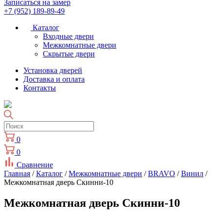
Записаться на замер
+7 (952) 189-89-49
Каталог
Входные двери
Межкомнатные двери
Скрытые двери
Установка дверей
Доставка и оплата
Контакты
0
0
Сравнение
Главная
/
Каталог
/
Межкомнатные двери
/
BRAVO
/
Винил
/
Межкомнатная дверь Скинни-10
Межкомнатная дверь Скинни-10