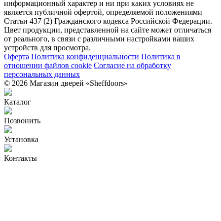
информационный характер и ни при каких условиях не
является публичной офертой, определяемой положениями
Статьи 437 (2) Гражданского кодекса Российской Федерации.
Цвет продукции, представленной на сайте может отличаться
от реального, в связи с различными настройками ваших
устройств для просмотра.
Оферта
Политика конфиденциальности
Политика в
отношении файлов cookie
Согласие на обработку
персональных данных
© 2026 Магазин дверей «Sheffdoors»
Каталог
Позвонить
Установка
Контакты