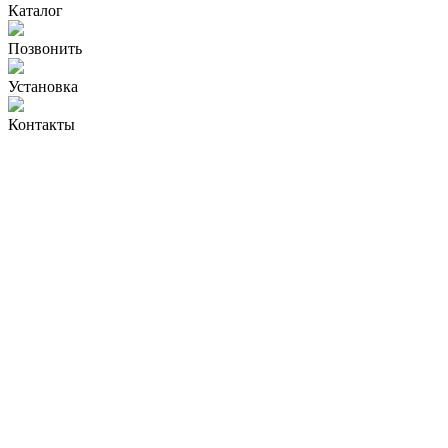
Каталог
Позвонить
Установка
Контакты