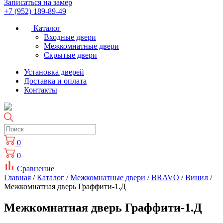
Записаться на замер
+7 (952) 189-89-49
Каталог
Входные двери
Межкомнатные двери
Скрытые двери
Установка дверей
Доставка и оплата
Контакты
0
0
Сравнение
Главная
/
Каталог
/
Межкомнатные двери
/
BRAVO
/
Винил
/
Межкомнатная дверь Граффити-1.Д
Межкомнатная дверь Граффити-1.Д