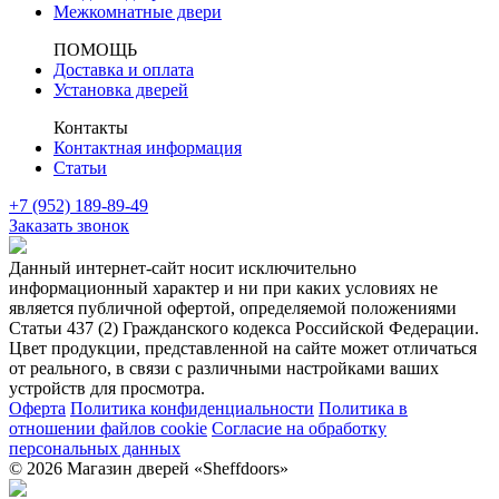
Межкомнатные двери
ПОМОЩЬ
Доставка и оплата
Установка дверей
Контакты
Контактная информация
Статьи
+7 (952) 189-89-49
Заказать звонок
Данный интернет-сайт носит исключительно
информационный характер и ни при каких условиях не
является публичной офертой, определяемой положениями
Статьи 437 (2) Гражданского кодекса Российской Федерации.
Цвет продукции, представленной на сайте может отличаться
от реального, в связи с различными настройками ваших
устройств для просмотра.
Оферта
Политика конфиденциальности
Политика в
отношении файлов cookie
Согласие на обработку
персональных данных
© 2026 Магазин дверей «Sheffdoors»