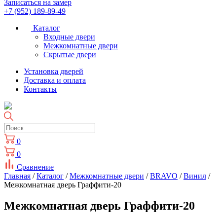
Записаться на замер
+7 (952) 189-89-49
Каталог
Входные двери
Межкомнатные двери
Скрытые двери
Установка дверей
Доставка и оплата
Контакты
0
0
Сравнение
Главная
/
Каталог
/
Межкомнатные двери
/
BRAVO
/
Винил
/
Межкомнатная дверь Граффити-20
Межкомнатная дверь Граффити-20