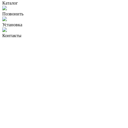
Каталог
Позвонить
Установка
Контакты