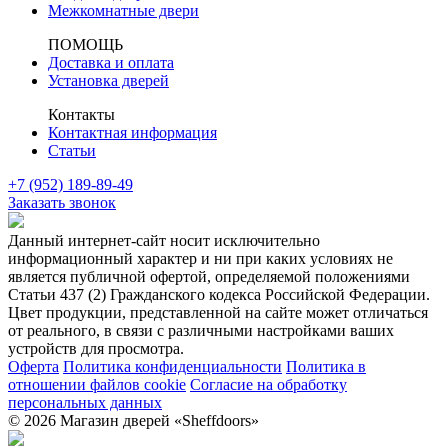
Межкомнатные двери
ПОМОЩЬ
Доставка и оплата
Установка дверей
Контакты
Контактная информация
Статьи
+7 (952) 189-89-49
Заказать звонок
Данный интернет-сайт носит исключительно
информационный характер и ни при каких условиях не
является публичной офертой, определяемой положениями
Статьи 437 (2) Гражданского кодекса Российской Федерации.
Цвет продукции, представленной на сайте может отличаться
от реального, в связи с различными настройками ваших
устройств для просмотра.
Оферта
Политика конфиденциальности
Политика в
отношении файлов cookie
Согласие на обработку
персональных данных
© 2026 Магазин дверей «Sheffdoors»