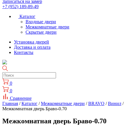
Записаться на замер
+7 (952) 189-89-49
Каталог
Входные двери
Межкомнатные двери
Скрытые двери
Установка дверей
Доставка и оплата
Контакты
0
0
Сравнение
Главная
/
Каталог
/
Межкомнатные двери
/
BRAVO
/
Винил
/
Межкомнатная дверь Браво-0.70
Межкомнатная дверь Браво-0.70