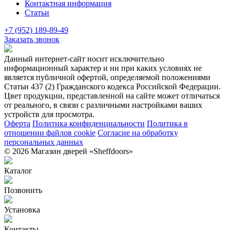
Контактная информация
Статьи
+7 (952) 189-89-49
Заказать звонок
Данный интернет-сайт носит исключительно
информационный характер и ни при каких условиях не
является публичной офертой, определяемой положениями
Статьи 437 (2) Гражданского кодекса Российской Федерации.
Цвет продукции, представленной на сайте может отличаться
от реального, в связи с различными настройками ваших
устройств для просмотра.
Оферта
Политика конфиденциальности
Политика в
отношении файлов cookie
Согласие на обработку
персональных данных
© 2026 Магазин дверей «Sheffdoors»
Каталог
Позвонить
Установка
Контакты