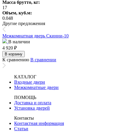
Масса брутто, кг:
17
Объем, куб.м:
0.048
Другие предложения
Межкомнатная дверь Скинни-10
В наличии
4 920
₽
В корзину
К сравнению
В сравнении
КАТАЛОГ
Входные двери
Межкомнатные двери
ПОМОЩЬ
Доставка и оплата
Установка дверей
Контакты
Контактная информация
Статьи