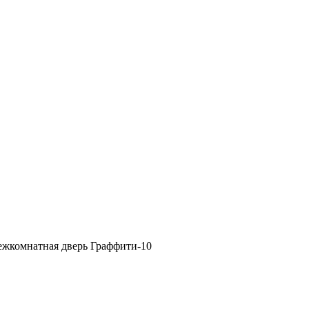
ежкомнатная дверь Граффити-10