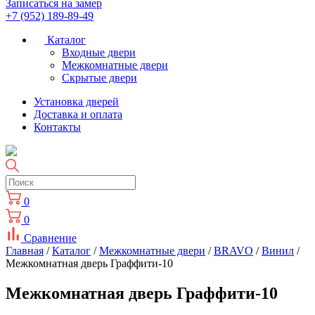
Записаться на замер
+7 (952) 189-89-49
Каталог
Входные двери
Межкомнатные двери
Скрытые двери
Установка дверей
Доставка и оплата
Контакты
0
0
Сравнение
Главная
/
Каталог
/
Межкомнатные двери
/
BRAVO
/
Винил
/
Межкомнатная дверь Граффити-10
Межкомнатная дверь Граффити-10