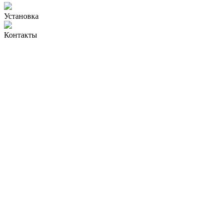
Установка
Контакты