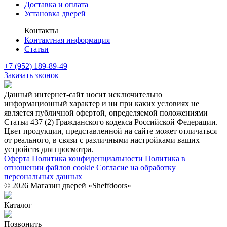
Доставка и оплата
Установка дверей
Контакты
Контактная информация
Статьи
+7 (952) 189-89-49
Заказать звонок
Данный интернет-сайт носит исключительно
информационный характер и ни при каких условиях не
является публичной офертой, определяемой положениями
Статьи 437 (2) Гражданского кодекса Российской Федерации.
Цвет продукции, представленной на сайте может отличаться
от реального, в связи с различными настройками ваших
устройств для просмотра.
Оферта
Политика конфиденциальности
Политика в
отношении файлов cookie
Согласие на обработку
персональных данных
© 2026 Магазин дверей «Sheffdoors»
Каталог
Позвонить