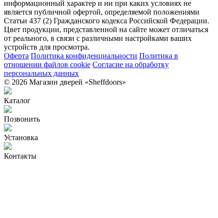
информационный характер и ни при каких условиях не
является публичной офертой, определяемой положениями
Статьи 437 (2) Гражданского кодекса Российской Федерации.
Цвет продукции, представленной на сайте может отличаться
от реального, в связи с различными настройками ваших
устройств для просмотра.
Оферта
Политика конфиденциальности
Политика в
отношении файлов cookie
Согласие на обработку
персональных данных
© 2026 Магазин дверей «Sheffdoors»
Каталог
Позвонить
Установка
Контакты