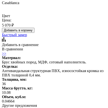
Casablanca
Цвет
Цена:
5 070
₽
Добавить в корзину
Быстрый замер
Добавить в сравнение
В сравнении
>>
Материал:
Брус хвойных пород, МДФ, сотовый наполнитель.
Отделка:
Антивандальная структурная ПВХ, износостойкая кромка из
ПВХ толщиной 0,4 мм.
Толщина, мм:
36
Масса брутто, кг:
10.08
Объем, куб.м:
0.04664
Другие предложения