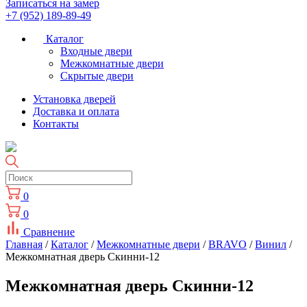
Записаться на замер
+7 (952) 189-89-49
Каталог
Входные двери
Межкомнатные двери
Скрытые двери
Установка дверей
Доставка и оплата
Контакты
0
0
Сравнение
Главная
/
Каталог
/
Межкомнатные двери
/
BRAVO
/
Винил
/
Межкомнатная дверь Скинни-12
Межкомнатная дверь Скинни-12