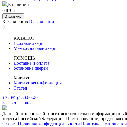
В наличии
6 870
₽
В корзину
К сравнению
В сравнении
КАТАЛОГ
Входные двери
Межкомнатные двери
ПОМОЩЬ
Доставка и оплата
Установка дверей
Контакты
Контактная информация
Статьи
+7 (952) 189-89-49
Заказать звонок
Данный интернет-сайт носит исключительно информационный х
кодекса Российской Федерации. Цвет продукции, представленно
Оферта
Политика конфиденциальности
Политика в отношении 