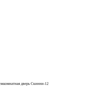
ежкомнатная дверь Скинни-12