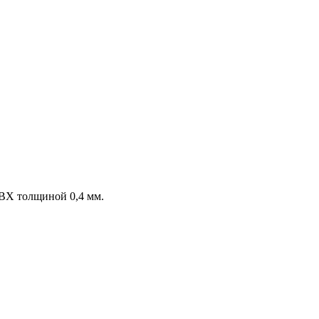
ВХ толщиной 0,4 мм.