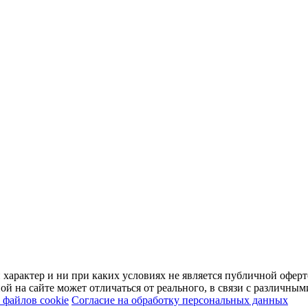
арактер и ни при каких условиях не является публичной оферт
й на сайте может отличаться от реального, в связи с различны
файлов cookie
Согласие на обработку персональных данных