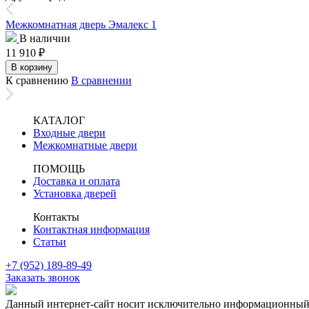
Межкомнатная дверь Эмалекс 1
В наличии
11 910
₽
В корзину
К сравнению
В сравнении
КАТАЛОГ
Входные двери
Межкомнатные двери
ПОМОЩЬ
Доставка и оплата
Установка дверей
Контакты
Контактная информация
Статьи
+7 (952) 189-89-49
Заказать звонок
Данный интернет-сайт носит исключительно информационный х