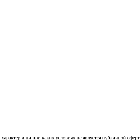
арактер и ни при каких условиях не является публичной оферт