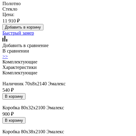
Полотно
Стекло
Цена:
11 910
₽
Добавить в корзину
Быстрый замер
Добавить в сравнение
В сравнении
>>
Комплектующие
Характеристики
Комплектующие
Наличник 70х8х2140 Эмалекс
540
₽
В корзину
Коробка 80х32х2100 Эмалекс
900
₽
В корзину
Коробка 80х38х2100 Эмалекс