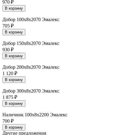
970
₽
В корзину
Добор 100х8х2070 Эмалекс
705
₽
В корзину
Добор 150х8х2070 Эмалекс
930
₽
В корзину
Добор 200х8х2070 Эмалекс
1 120
₽
В корзину
Добор 300х8х2070 Эмалекс
1 875
₽
В корзину
Наличник 100х8х2200 Эмалекс
700
₽
В корзину
Другие предложения