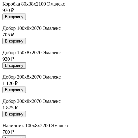
Коробка 80х38х2100 Эмалекс
970
₽
В корзину
Добор 100х8х2070 Эмалекс
705
₽
В корзину
Добор 150х8х2070 Эмалекс
930
₽
В корзину
Добор 200х8х2070 Эмалекс
1 120
₽
В корзину
Добор 300х8х2070 Эмалекс
1 875
₽
В корзину
Наличник 100х8х2200 Эмалекс
700
₽