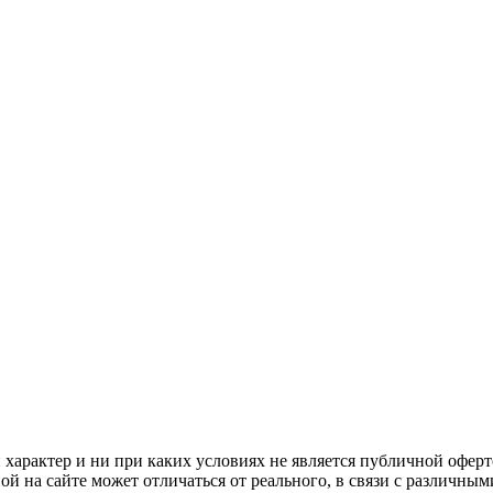
арактер и ни при каких условиях не является публичной оферт
й на сайте может отличаться от реального, в связи с различны