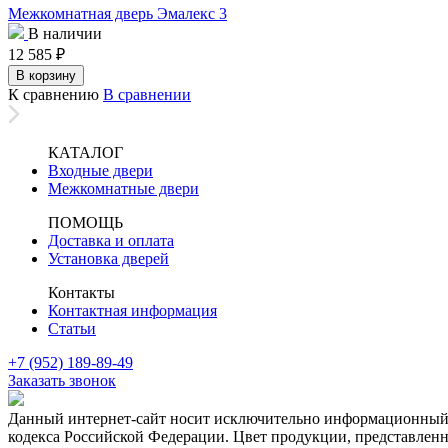
Межкомнатная дверь Эмалекс 3
В наличии
12 585
₽
В корзину
К сравнению
В сравнении
КАТАЛОГ
Входные двери
Межкомнатные двери
ПОМОЩЬ
Доставка и оплата
Установка дверей
Контакты
Контактная информация
Статьи
+7 (952) 189-89-49
Заказать звонок
Данный интернет-сайт носит исключительно информационный х
кодекса Российской Федерации. Цвет продукции, представленно