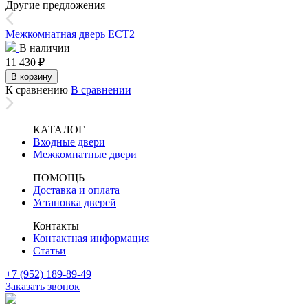
Другие предложения
Межкомнатная дверь ЕСТ2
В наличии
11 430
₽
В корзину
К сравнению
В сравнении
КАТАЛОГ
Входные двери
Межкомнатные двери
ПОМОЩЬ
Доставка и оплата
Установка дверей
Контакты
Контактная информация
Статьи
+7 (952) 189-89-49
Заказать звонок