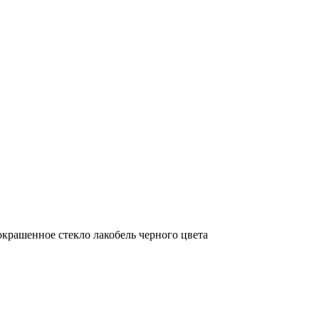
окрашенное стекло лакобель черного цвета