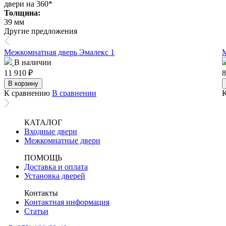
двери на 360*
Толщина:
39 мм
Другие предложения
Межкомнатная дверь Эмалекс 1
М
В наличии
11 910
₽
8
В корзину
К сравнению
В сравнении
КАТАЛОГ
Входные двери
Межкомнатные двери
ПОМОЩЬ
Доставка и оплата
Установка дверей
Контакты
Контактная информация
Статьи