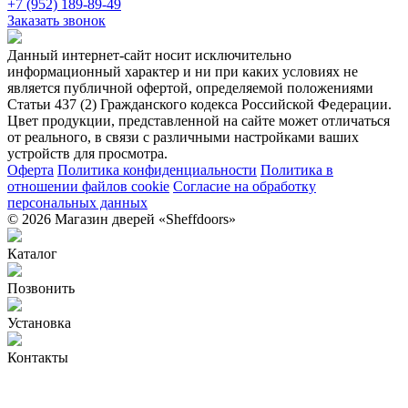
+7 (952) 189-89-49
Заказать звонок
Данный интернет-сайт носит исключительно
информационный характер и ни при каких условиях не
является публичной офертой, определяемой положениями
Статьи 437 (2) Гражданского кодекса Российской Федерации.
Цвет продукции, представленной на сайте может отличаться
от реального, в связи с различными настройками ваших
устройств для просмотра.
Оферта
Политика конфиденциальности
Политика в
отношении файлов cookie
Согласие на обработку
персональных данных
© 2026 Магазин дверей «Sheffdoors»
Каталог
Позвонить
Установка
Контакты