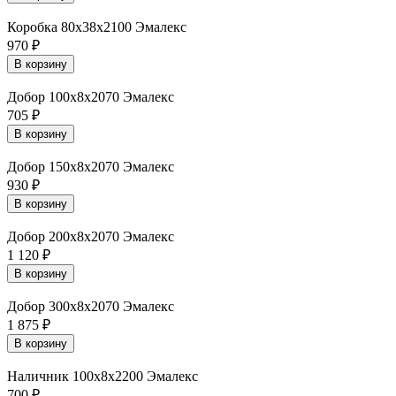
Коробка 80х38х2100 Эмалекс
970
₽
В корзину
Добор 100х8х2070 Эмалекс
705
₽
В корзину
Добор 150х8х2070 Эмалекс
930
₽
В корзину
Добор 200х8х2070 Эмалекс
1 120
₽
В корзину
Добор 300х8х2070 Эмалекс
1 875
₽
В корзину
Наличник 100х8х2200 Эмалекс
700
₽