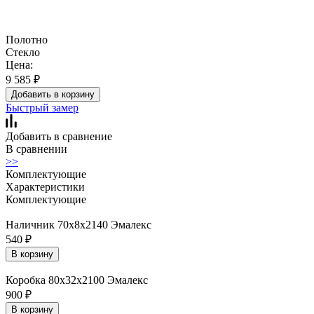
Полотно
Стекло
Цена:
9 585
₽
Добавить в корзину
Быстрый замер
Добавить в сравнение
В сравнении
>>
Комплектующие
Характеристики
Комплектующие
Наличник 70х8х2140 Эмалекс
540
₽
В корзину
Коробка 80х32х2100 Эмалекс
900
₽
В корзину