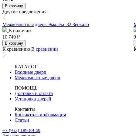
В корзину
Другие предложения
Межкомнатная дверь Эмалекс 32 Зеркало
М
В наличии
10 740
₽
9
В корзину
К сравнению
В сравнении
КАТАЛОГ
Входные двери
Межкомнатные двери
ПОМОЩЬ
Доставка и оплата
Установка дверей
Контакты
Контактная информация
Статьи
+7 (952) 189-89-49
Заказать звонок