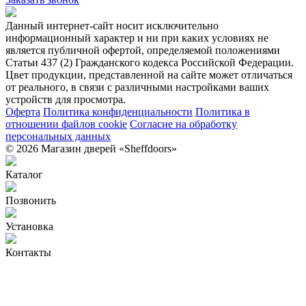
Данный интернет-сайт носит исключительно
информационный характер и ни при каких условиях не
является публичной офертой, определяемой положениями
Статьи 437 (2) Гражданского кодекса Российской Федерации.
Цвет продукции, представленной на сайте может отличаться
от реального, в связи с различными настройками ваших
устройств для просмотра.
Оферта
Политика конфиденциальности
Политика в
отношении файлов cookie
Согласие на обработку
персональных данных
© 2026 Магазин дверей «Sheffdoors»
Каталог
Позвонить
Установка
Контакты