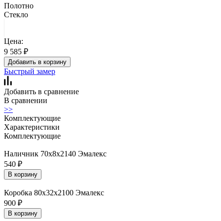
Полотно
Стекло
Цена:
9 585
₽
Добавить в корзину
Быстрый замер
Добавить в сравнение
В сравнении
>>
Комплектующие
Характеристики
Комплектующие
Наличник 70х8х2140 Эмалекс
540
₽
В корзину
Коробка 80х32х2100 Эмалекс
900
₽
В корзину