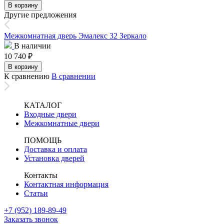
В корзину
Другие предложения
Межкомнатная дверь Эмалекс 32 Зеркало
В наличии
10 740
₽
В корзину
К сравнению
В сравнении
КАТАЛОГ
Входные двери
Межкомнатные двери
ПОМОЩЬ
Доставка и оплата
Установка дверей
Контакты
Контактная информация
Статьи
+7 (952) 189-89-49
Заказать звонок