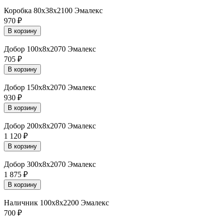
Коробка 80х38х2100 Эмалекс
970
₽
В корзину
Добор 100х8х2070 Эмалекс
705
₽
В корзину
Добор 150х8х2070 Эмалекс
930
₽
В корзину
Добор 200х8х2070 Эмалекс
1 120
₽
В корзину
Добор 300х8х2070 Эмалекс
1 875
₽
В корзину
Наличник 100х8х2200 Эмалекс
700
₽