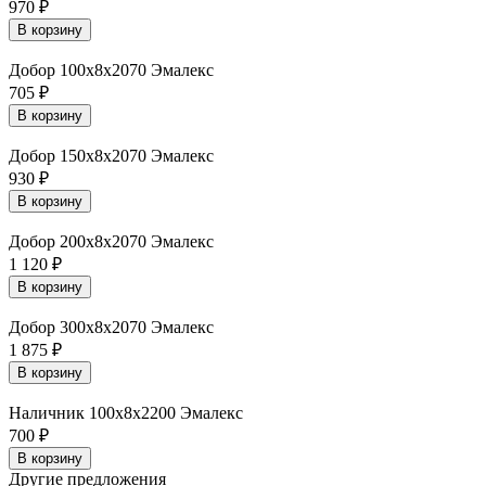
970
₽
В корзину
Добор 100х8х2070 Эмалекс
705
₽
В корзину
Добор 150х8х2070 Эмалекс
930
₽
В корзину
Добор 200х8х2070 Эмалекс
1 120
₽
В корзину
Добор 300х8х2070 Эмалекс
1 875
₽
В корзину
Наличник 100х8х2200 Эмалекс
700
₽
В корзину
Другие предложения