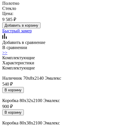
Полотно
Стекло
Цена:
9 585
₽
Добавить в корзину
Быстрый замер
Добавить в сравнение
В сравнении
>>
Комплектующие
Характеристики
Комплектующие
Наличник 70х8х2140 Эмалекс
540
₽
В корзину
Коробка 80х32х2100 Эмалекс
900
₽
В корзину
Коробка 80х38х2100 Эмалекс