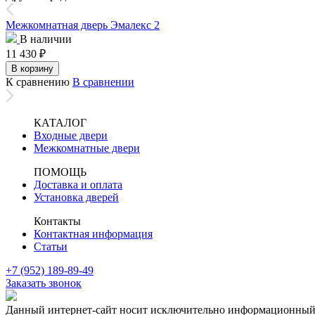
Межкомнатная дверь Эмалекс 2
В наличии
11 430
₽
В корзину
К сравнению
В сравнении
КАТАЛОГ
Входные двери
Межкомнатные двери
ПОМОЩЬ
Доставка и оплата
Установка дверей
Контакты
Контактная информация
Статьи
+7 (952) 189-89-49
Заказать звонок
Данный интернет-сайт носит исключительно информационный х