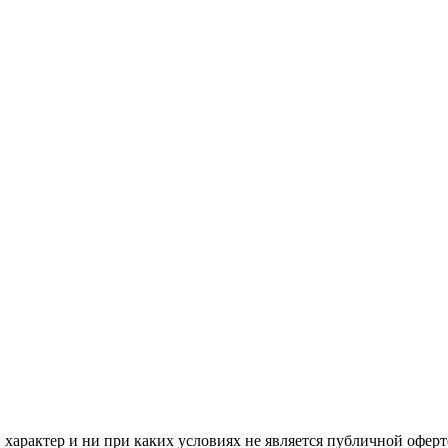
арактер и ни при каких условиях не является публичной оферт