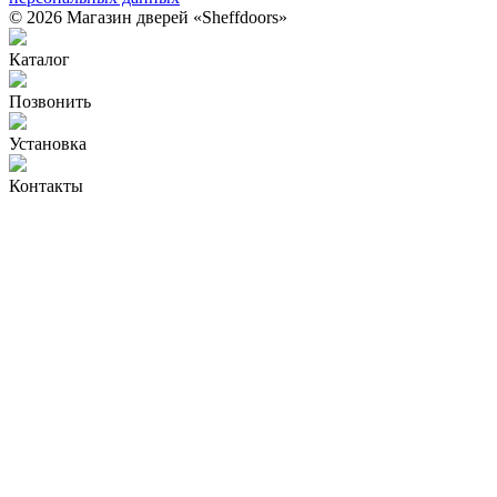
© 2026 Магазин дверей «Sheffdoors»
Каталог
Позвонить
Установка
Контакты