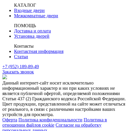
КАТАЛОГ
Входные двери
Межкомнатные двери
ПОМОЩЬ
Доставка и оплата
Установка дверей
Контакты
Контактная информация
Статьи
+7 (952) 189-89-49
Заказать звонок
Данный интернет-сайт носит исключительно
информационный характер и ни при каких условиях не
является публичной офертой, определяемой положениями
Статьи 437 (2) Гражданского кодекса Российской Федерации.
Цвет продукции, представленной на сайте может отличаться
от реального, в связи с различными настройками ваших
устройств для просмотра.
Оферта
Политика конфиденциальности
Политика в
отношении файлов cookie
Согласие на обработку
персональных данных