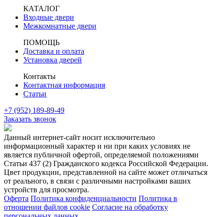
КАТАЛОГ
Входные двери
Межкомнатные двери
ПОМОЩЬ
Доставка и оплата
Установка дверей
Контакты
Контактная информация
Статьи
+7 (952) 189-89-49
Заказать звонок
Данный интернет-сайт носит исключительно
информационный характер и ни при каких условиях не
является публичной офертой, определяемой положениями
Статьи 437 (2) Гражданского кодекса Российской Федерации.
Цвет продукции, представленной на сайте может отличаться
от реального, в связи с различными настройками ваших
устройств для просмотра.
Оферта
Политика конфиденциальности
Политика в
отношении файлов cookie
Согласие на обработку
персональных данных