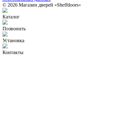
© 2026 Магазин дверей «Sheffdoors»
Каталог
Позвонить
Установка
Контакты