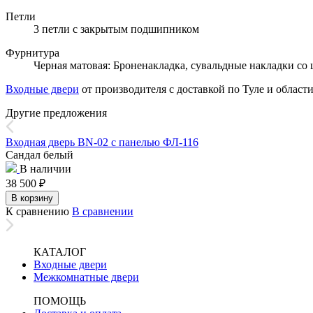
Петли
3 петли с закрытым подшипником
Фурнитура
Черная матовая: Броненакладка, сувальдные накладки со 
Входные двери
от производителя с доставкой по Туле и области
Другие предложения
Входная дверь BN-02 с панелью ФЛ-116
Сандал белый
В наличии
38 500
₽
В корзину
К сравнению
В сравнении
КАТАЛОГ
Входные двери
Межкомнатные двери
ПОМОЩЬ