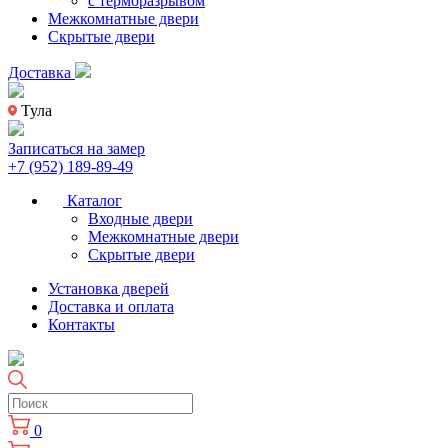
с терморазрывом
Межкомнатные двери
Скрытые двери
Доставка
Тула
Записаться на замер
+7 (952) 189-89-49
Каталог
Входные двери
Межкомнатные двери
Скрытые двери
Установка дверей
Доставка и оплата
Контакты
0