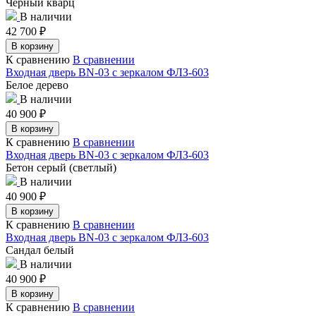
Черный кварц
В наличии
42 700
₽
В корзину
К сравнению
В сравнении
Входная дверь BN-03 с зеркалом ФЛЗ-603
Белое дерево
В наличии
40 900
₽
В корзину
К сравнению
В сравнении
Входная дверь BN-03 с зеркалом ФЛЗ-603
Бетон серый (светлый)
В наличии
40 900
₽
В корзину
К сравнению
В сравнении
Входная дверь BN-03 с зеркалом ФЛЗ-603
Сандал белый
В наличии
40 900
₽
В корзину
К сравнению
В сравнении