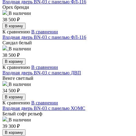
Входная дверь BN-03 с панелью ФЛ-116
Орех бренди
В наличии
38 500
₽
В корзину
К сравнению
В сравнении
Входная дверь BN-03 с панелью ФЛ-116
Сандал белый
В наличии
38 500
₽
В корзину
К сравнению
В сравнении
Входная дверь BN-03 с панелью ДВП
Венге светлый
В наличии
34 500
₽
В корзину
К сравнению
В сравнении
Входная дверь BN-03 с панелью ХОМС
Белый софт рельеф
В наличии
39 300
₽
В корзину