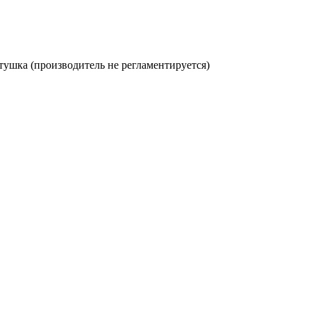
ртушка (производитель не регламентируется)