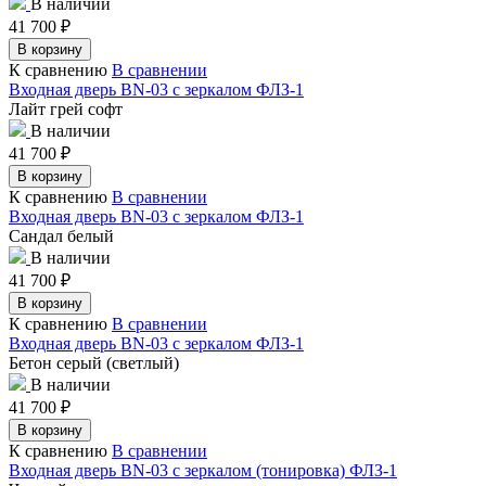
В наличии
41 700
₽
В корзину
К сравнению
В сравнении
Входная дверь BN-03 с зеркалом ФЛЗ-1
Лайт грей софт
В наличии
41 700
₽
В корзину
К сравнению
В сравнении
Входная дверь BN-03 с зеркалом ФЛЗ-1
Сандал белый
В наличии
41 700
₽
В корзину
К сравнению
В сравнении
Входная дверь BN-03 с зеркалом ФЛЗ-1
Бетон серый (светлый)
В наличии
41 700
₽
В корзину
К сравнению
В сравнении
Входная дверь BN-03 с зеркалом (тонировка) ФЛЗ-1