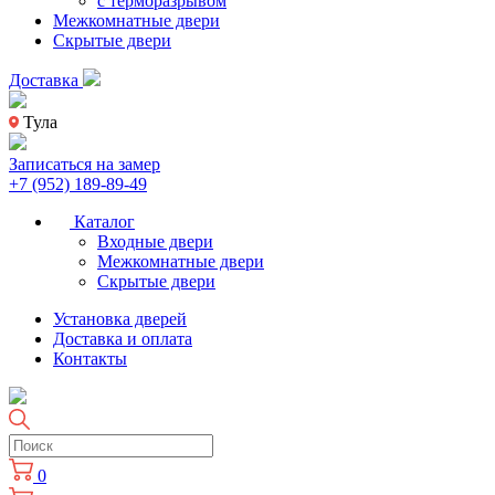
с терморазрывом
Межкомнатные двери
Скрытые двери
Доставка
Тула
Записаться на замер
+7 (952) 189-89-49
Каталог
Входные двери
Межкомнатные двери
Скрытые двери
Установка дверей
Доставка и оплата
Контакты
0