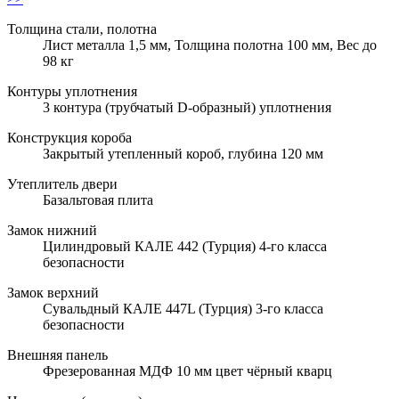
Толщина стали, полотна
Лист металла 1,5 мм, Толщина полотна 100 мм, Вес до
98 кг
Контуры уплотнения
3 контура (трубчатый D-образный) уплотнения
Конструкция короба
Закрытый утепленный короб, глубина 120 мм
Утеплитель двери
Базальтовая плита
Замок нижний
Цилиндровый КАЛЕ 442 (Турция) 4-го класса
безопасности
Замок верхний
Сувальдный КАЛЕ 447L (Турция) 3-го класса
безопасности
Внешняя панель
Фрезерованная МДФ 10 мм цвет чёрный кварц