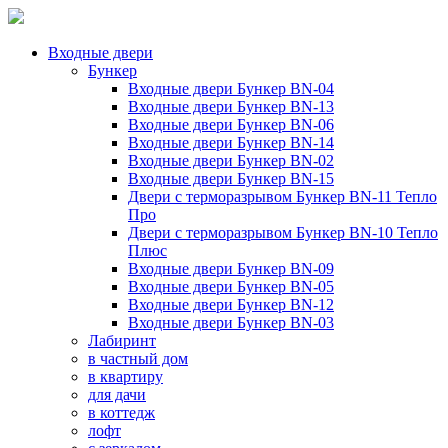
Входные двери
Бункер
Входные двери Бункер BN-04
Входные двери Бункер BN-13
Входные двери Бункер BN-06
Входные двери Бункер BN-14
Входные двери Бункер BN-02
Входные двери Бункер BN-15
Двери с терморазрывом Бункер BN-11 Тепло
Про
Двери с терморазрывом Бункер BN-10 Тепло
Плюс
Входные двери Бункер BN-09
Входные двери Бункер BN-05
Входные двери Бункер BN-12
Входные двери Бункер BN-03
Лабиринт
в частный дом
в квартиру
для дачи
в коттедж
лофт