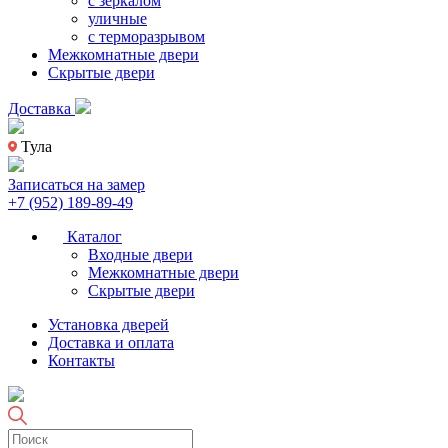
с зеркалом
уличные
с терморазрывом
Межкомнатные двери
Скрытые двери
Доставка
Тула
Записаться на замер
+7 (952) 189-89-49
Каталог
Входные двери
Межкомнатные двери
Скрытые двери
Установка дверей
Доставка и оплата
Контакты