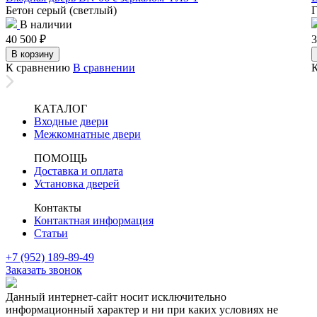
Бетон серый (светлый)
Г
В наличии
40 500
₽
3
В корзину
К сравнению
В сравнении
КАТАЛОГ
Входные двери
Межкомнатные двери
ПОМОЩЬ
Доставка и оплата
Установка дверей
Контакты
Контактная информация
Статьи
+7 (952) 189-89-49
Заказать звонок
Данный интернет-сайт носит исключительно
информационный характер и ни при каких условиях не