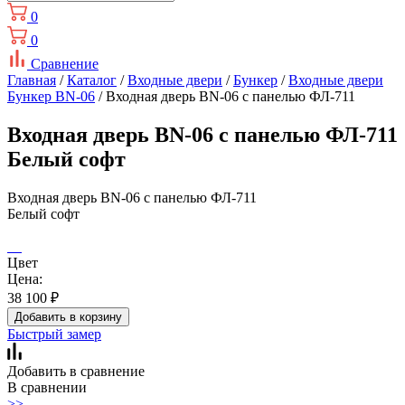
0
0
Сравнение
Главная
/
Каталог
/
Входные двери
/
Бункер
/
Входные двери
Бункер BN-06
/ Входная дверь BN-06 с панелью ФЛ-711
Входная дверь BN-06 с панелью ФЛ-711
Белый софт
Входная дверь BN-06 с панелью ФЛ-711
Белый софт
Цвет
Цена:
38 100
₽
Добавить в корзину
Быстрый замер
Добавить в сравнение
В сравнении
>>