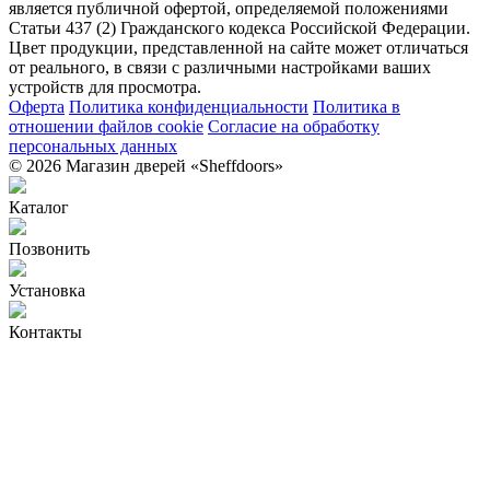
является публичной офертой, определяемой положениями
Статьи 437 (2) Гражданского кодекса Российской Федерации.
Цвет продукции, представленной на сайте может отличаться
от реального, в связи с различными настройками ваших
устройств для просмотра.
Оферта
Политика конфиденциальности
Политика в
отношении файлов cookie
Согласие на обработку
персональных данных
© 2026 Магазин дверей «Sheffdoors»
Каталог
Позвонить
Установка
Контакты