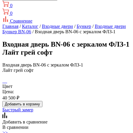
0
0
Сравнение
Главная
/
Каталог
/
Входные двери
/
Бункер
/
Входные двери
Бункер BN-06
/ Входная дверь BN-06 с зеркалом ФЛЗ-1
Входная дверь BN-06 с зеркалом ФЛЗ-1
Лайт грей софт
Входная дверь BN-06 с зеркалом ФЛЗ-1
Лайт грей софт
Цвет
Цена:
40 500
₽
Добавить в корзину
Быстрый замер
Добавить в сравнение
В сравнении
>>