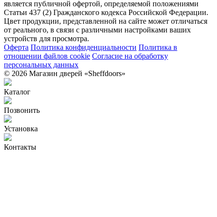
является публичной офертой, определяемой положениями
Статьи 437 (2) Гражданского кодекса Российской Федерации.
Цвет продукции, представленной на сайте может отличаться
от реального, в связи с различными настройками ваших
устройств для просмотра.
Оферта
Политика конфиденциальности
Политика в
отношении файлов cookie
Согласие на обработку
персональных данных
© 2026 Магазин дверей «Sheffdoors»
Каталог
Позвонить
Установка
Контакты