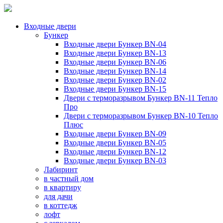
Входные двери
Бункер
Входные двери Бункер BN-04
Входные двери Бункер BN-13
Входные двери Бункер BN-06
Входные двери Бункер BN-14
Входные двери Бункер BN-02
Входные двери Бункер BN-15
Двери с терморазрывом Бункер BN-11 Тепло
Про
Двери с терморазрывом Бункер BN-10 Тепло
Плюс
Входные двери Бункер BN-09
Входные двери Бункер BN-05
Входные двери Бункер BN-12
Входные двери Бункер BN-03
Лабиринт
в частный дом
в квартиру
для дачи
в коттедж
лофт