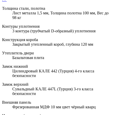
Толщина стали, полотна
Лист металла 1,5 мм, Толщина полотна 100 мм, Вес до
98 кг
Контуры уплотнения
3 контура (трубчатый D-образный) уплотнения
Конструкция короба
Закрытый утепленный короб, глубина 120 мм
Утеплитель двери
Базальтовая плита
Замок нижний
Цилиндровый КАЛЕ 442 (Турция) 4-го класса
безопасности
Замок верхний
Сувальдный КАЛЕ 447L (Турция) 3-го класса
безопасности
Внешняя панель
Фрезерованная МДФ 10 мм цвет чёрный кварц