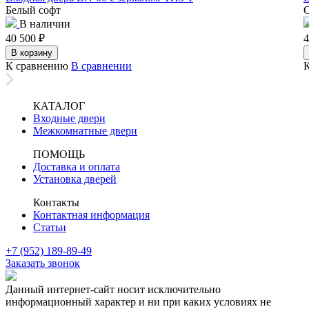
Белый софт
В наличии
40 500
₽
4
В корзину
К сравнению
В сравнении
КАТАЛОГ
Входные двери
Межкомнатные двери
ПОМОЩЬ
Доставка и оплата
Установка дверей
Контакты
Контактная информация
Статьи
+7 (952) 189-89-49
Заказать звонок
Данный интернет-сайт носит исключительно
информационный характер и ни при каких условиях не