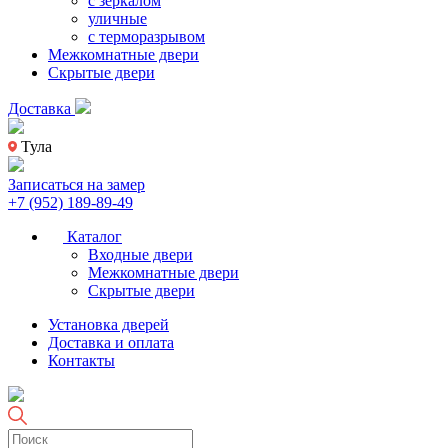
с зеркалом
уличные
с терморазрывом
Межкомнатные двери
Скрытые двери
Доставка
Тула
Записаться на замер
+7 (952) 189-89-49
Каталог
Входные двери
Межкомнатные двери
Скрытые двери
Установка дверей
Доставка и оплата
Контакты