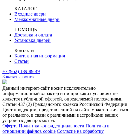
КАТАЛОГ
Входные двери
Межкомнатные двери
ПОМОЩЬ
Доставка и оплата
Установка дверей
Контакты
Контактная информация
Статьи
+7 (952) 189-89-49
Заказать звонок
Данный интернет-сайт носит исключительно
информационный характер и ни при каких условиях не
является публичной офертой, определяемой положениями
Статьи 437 (2) Гражданского кодекса Российской Федерации.
Цвет продукции, представленной на сайте может отличаться
от реального, в связи с различными настройками ваших
устройств для просмотра.
Оферта
Политика конфиденциальности
Политика в
отношении файлов cookie
Согласие на обработку