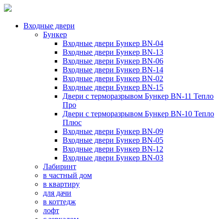
Входные двери
Бункер
Входные двери Бункер BN-04
Входные двери Бункер BN-13
Входные двери Бункер BN-06
Входные двери Бункер BN-14
Входные двери Бункер BN-02
Входные двери Бункер BN-15
Двери с терморазрывом Бункер BN-11 Тепло
Про
Двери с терморазрывом Бункер BN-10 Тепло
Плюс
Входные двери Бункер BN-09
Входные двери Бункер BN-05
Входные двери Бункер BN-12
Входные двери Бункер BN-03
Лабиринт
в частный дом
в квартиру
для дачи
в коттедж
лофт