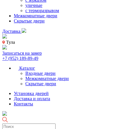
с зеркалом
уличные
с терморазрывом
Межкомнатные двери
Скрытые двери
Доставка
Тула
Записаться на замер
+7 (952) 189-89-49
Каталог
Входные двери
Межкомнатные двери
Скрытые двери
Установка дверей
Доставка и оплата
Контакты