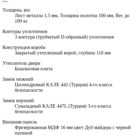
Толщина, вес
Лист металла 1,5 мм, Толщина полотна 106 мм, Вес до
109 кг
Контуры уплотнения
3 контура (трубчатый D-образный) уплотнения
Конструкция короба
Закрытый утепленный короб, глубина 110 мм
Утеплитель двери
Базальтовая плита
Замок нижний
Цилиндровый КАЛЕ 442 (Турция) 4-го класса
безопасности
Замок верхний
Сувальдный КАЛЕ 447L (Турция) 3-го класса
безопасности
Внешняя панель
Фрезерованная МДФ 16 мм цвет Дуб майдера с черной
патиной