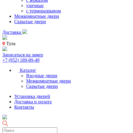
с зеркалом
уличные
с терморазрывом
Межкомнатные двери
Скрытые двери
Доставка
Тула
Записаться на замер
+7 (952) 189-89-49
Каталог
Входные двери
Межкомнатные двери
Скрытые двери
Установка дверей
Доставка и оплата
Контакты