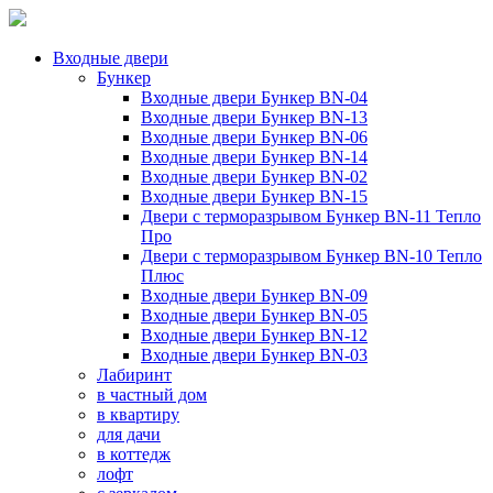
Входные двери
Бункер
Входные двери Бункер BN-04
Входные двери Бункер BN-13
Входные двери Бункер BN-06
Входные двери Бункер BN-14
Входные двери Бункер BN-02
Входные двери Бункер BN-15
Двери с терморазрывом Бункер BN-11 Тепло
Про
Двери с терморазрывом Бункер BN-10 Тепло
Плюс
Входные двери Бункер BN-09
Входные двери Бункер BN-05
Входные двери Бункер BN-12
Входные двери Бункер BN-03
Лабиринт
в частный дом
в квартиру
для дачи
в коттедж
лофт