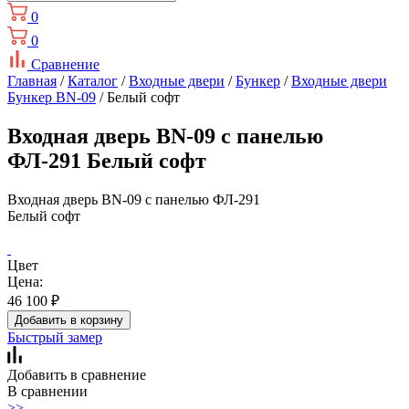
0
0
Сравнение
Главная
/
Каталог
/
Входные двери
/
Бункер
/
Входные двери
Бункер BN-09
/ Белый софт
Входная дверь BN-09 с панелью
ФЛ-291 Белый софт
Входная дверь BN-09 с панелью ФЛ-291
Белый софт
Цвет
Цена:
46 100
₽
Добавить в корзину
Быстрый замер
Добавить в сравнение
В сравнении
>>