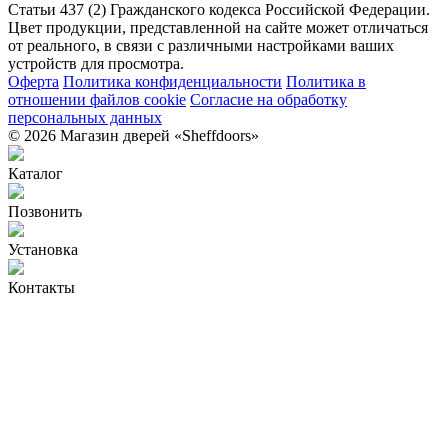
Статьи 437 (2) Гражданского кодекса Российской Федерации.
Цвет продукции, представленной на сайте может отличаться
от реального, в связи с различными настройками ваших
устройств для просмотра.
Оферта
Политика конфиденциальности
Политика в
отношении файлов cookie
Согласие на обработку
персональных данных
© 2026 Магазин дверей «Sheffdoors»
Каталог
Позвонить
Установка
Контакты