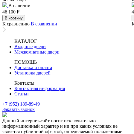
В наличии
46 100
₽
4
В корзину
К сравнению
В сравнении
КАТАЛОГ
Входные двери
Межкомнатные двери
ПОМОЩЬ
Доставка и оплата
Установка дверей
Контакты
Контактная информация
Статьи
+7 (952) 189-89-49
Заказать звонок
Данный интернет-сайт носит исключительно
информационный характер и ни при каких условиях не
является публичной офертой, определяемой положениями