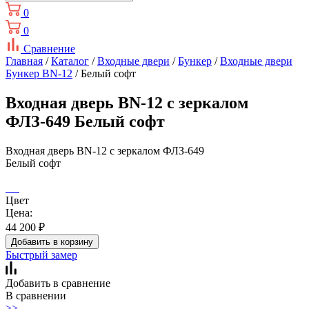
0
0
Сравнение
Главная
/
Каталог
/
Входные двери
/
Бункер
/
Входные двери
Бункер BN-12
/ Белый софт
Входная дверь BN-12 с зеркалом
ФЛЗ-649 Белый софт
Входная дверь BN-12 с зеркалом ФЛЗ-649
Белый софт
Цвет
Цена:
44 200
₽
Добавить в корзину
Быстрый замер
Добавить в сравнение
В сравнении
>>