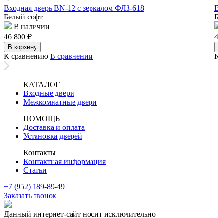
Входная дверь BN-12 с зеркалом ФЛЗ-618
В
Белый софт
Б
В наличии
46 800
₽
4
В корзину
К сравнению
В сравнении
КАТАЛОГ
Входные двери
Межкомнатные двери
ПОМОЩЬ
Доставка и оплата
Установка дверей
Контакты
Контактная информация
Статьи
+7 (952) 189-89-49
Заказать звонок
Данный интернет-сайт носит исключительно