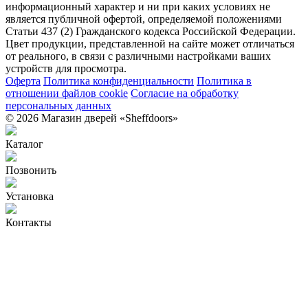
информационный характер и ни при каких условиях не
является публичной офертой, определяемой положениями
Статьи 437 (2) Гражданского кодекса Российской Федерации.
Цвет продукции, представленной на сайте может отличаться
от реального, в связи с различными настройками ваших
устройств для просмотра.
Оферта
Политика конфиденциальности
Политика в
отношении файлов cookie
Согласие на обработку
персональных данных
© 2026 Магазин дверей «Sheffdoors»
Каталог
Позвонить
Установка
Контакты