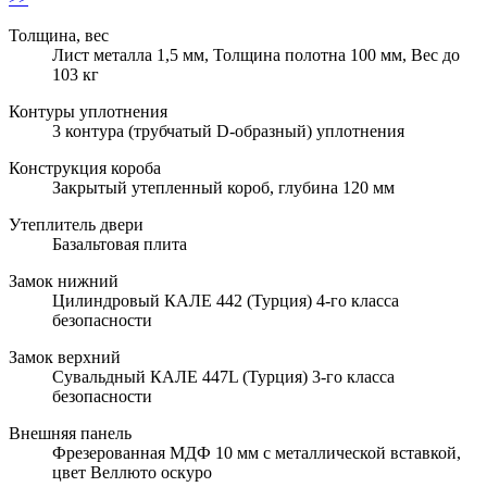
Толщина, вес
Лист металла 1,5 мм, Толщина полотна 100 мм, Вес до
103 кг
Контуры уплотнения
3 контура (трубчатый D-образный) уплотнения
Конструкция короба
Закрытый утепленный короб, глубина 120 мм
Утеплитель двери
Базальтовая плита
Замок нижний
Цилиндровый КАЛЕ 442 (Турция) 4-го класса
безопасности
Замок верхний
Сувальдный КАЛЕ 447L (Турция) 3-го класса
безопасности
Внешняя панель
Фрезерованная МДФ 10 мм с металлической вставкой,
цвет Веллюто оскуро