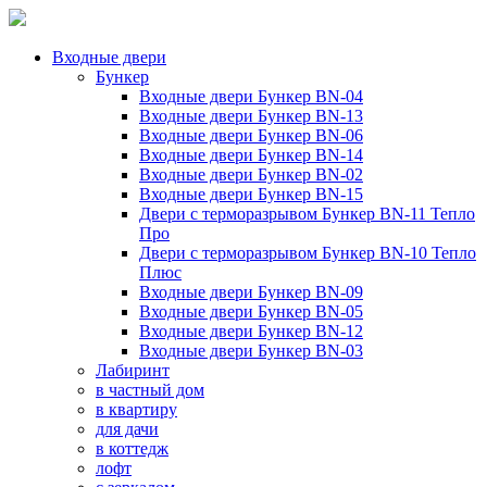
Входные двери
Бункер
Входные двери Бункер BN-04
Входные двери Бункер BN-13
Входные двери Бункер BN-06
Входные двери Бункер BN-14
Входные двери Бункер BN-02
Входные двери Бункер BN-15
Двери с терморазрывом Бункер BN-11 Тепло
Про
Двери с терморазрывом Бункер BN-10 Тепло
Плюс
Входные двери Бункер BN-09
Входные двери Бункер BN-05
Входные двери Бункер BN-12
Входные двери Бункер BN-03
Лабиринт
в частный дом
в квартиру
для дачи
в коттедж
лофт