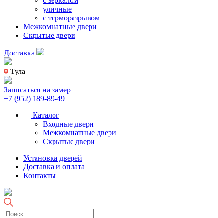
с зеркалом
уличные
с терморазрывом
Межкомнатные двери
Скрытые двери
Доставка
Тула
Записаться на замер
+7 (952) 189-89-49
Каталог
Входные двери
Межкомнатные двери
Скрытые двери
Установка дверей
Доставка и оплата
Контакты