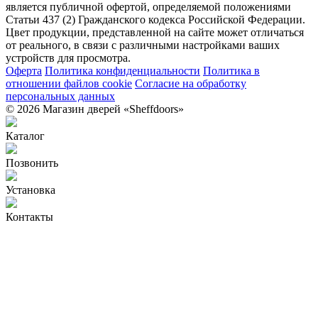
является публичной офертой, определяемой положениями
Статьи 437 (2) Гражданского кодекса Российской Федерации.
Цвет продукции, представленной на сайте может отличаться
от реального, в связи с различными настройками ваших
устройств для просмотра.
Оферта
Политика конфиденциальности
Политика в
отношении файлов cookie
Согласие на обработку
персональных данных
© 2026 Магазин дверей «Sheffdoors»
Каталог
Позвонить
Установка
Контакты