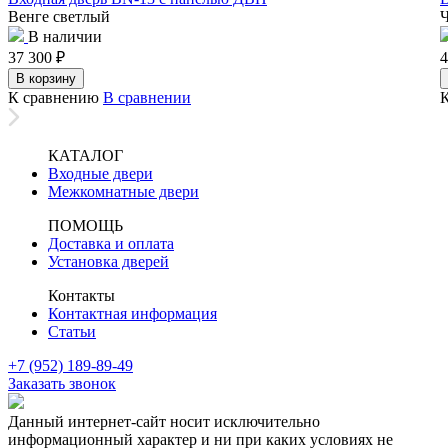
Венге светлый
В наличии
37 300
₽
4
В корзину
К сравнению
В сравнении
КАТАЛОГ
Входные двери
Межкомнатные двери
ПОМОЩЬ
Доставка и оплата
Установка дверей
Контакты
Контактная информация
Статьи
+7 (952) 189-89-49
Заказать звонок
Данный интернет-сайт носит исключительно
информационный характер и ни при каких условиях не