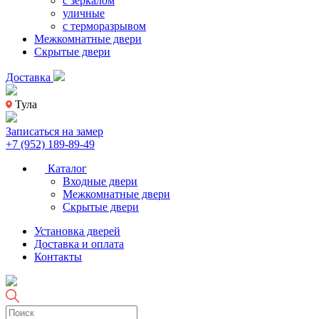
с зеркалом
уличные
с терморазрывом
Межкомнатные двери
Скрытые двери
Доставка
Тула
Записаться на замер
+7 (952) 189-89-49
Каталог
Входные двери
Межкомнатные двери
Скрытые двери
Установка дверей
Доставка и оплата
Контакты