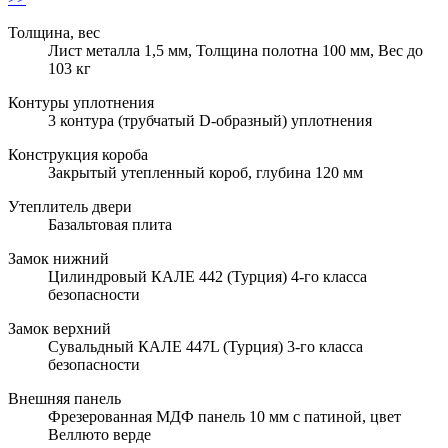
Толщина, вес
Лист металла 1,5 мм, Толщина полотна 100 мм, Вес до
103 кг
Контуры уплотнения
3 контура (трубчатый D-образный) уплотнения
Конструкция короба
Закрытый утепленный короб, глубина 120 мм
Утеплитель двери
Базальтовая плита
Замок нижний
Цилиндровый КАЛЕ 442 (Турция) 4-го класса
безопасности
Замок верхний
Сувальдный КАЛЕ 447L (Турция) 3-го класса
безопасности
Внешняя панель
Фрезерованная МДФ панель 10 мм с патиной, цвет
Веллюто верде