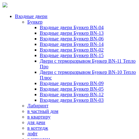
Входные двери
Бункер
Входные двери Бункер BN-04
Входные двери Бункер BN-13
Входные двери Бункер BN-06
Входные двери Бункер BN-14
Входные двери Бункер BN-02
Входные двери Бункер BN-15
Двери с терморазрывом Бункер BN-11 Тепло
Про
Двери с терморазрывом Бункер BN-10 Тепло
Плюс
Входные двери Бункер BN-09
Входные двери Бункер BN-05
Входные двери Бункер BN-12
Входные двери Бункер BN-03
Лабиринт
в частный дом
в квартиру
для дачи
в коттедж
лофт