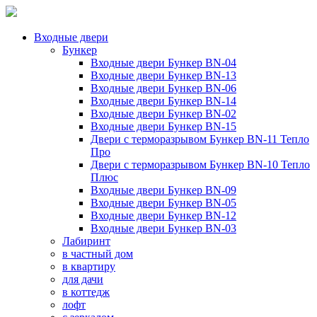
Входные двери
Бункер
Входные двери Бункер BN-04
Входные двери Бункер BN-13
Входные двери Бункер BN-06
Входные двери Бункер BN-14
Входные двери Бункер BN-02
Входные двери Бункер BN-15
Двери с терморазрывом Бункер BN-11 Тепло
Про
Двери с терморазрывом Бункер BN-10 Тепло
Плюс
Входные двери Бункер BN-09
Входные двери Бункер BN-05
Входные двери Бункер BN-12
Входные двери Бункер BN-03
Лабиринт
в частный дом
в квартиру
для дачи
в коттедж
лофт