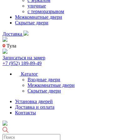
с зеркалом
уличные
с терморазрывом
Межкомнатные двери
Скрытые двери
Доставка
Тула
Записаться на замер
+7 (952) 189-89-49
Каталог
Входные двери
Межкомнатные двери
Скрытые двери
Установка дверей
Доставка и оплата
Контакты