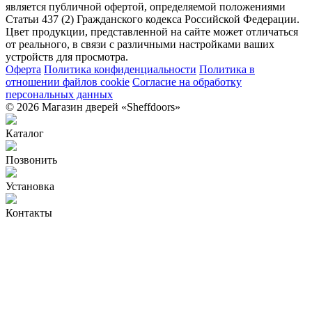
является публичной офертой, определяемой положениями
Статьи 437 (2) Гражданского кодекса Российской Федерации.
Цвет продукции, представленной на сайте может отличаться
от реального, в связи с различными настройками ваших
устройств для просмотра.
Оферта
Политика конфиденциальности
Политика в
отношении файлов cookie
Согласие на обработку
персональных данных
© 2026 Магазин дверей «Sheffdoors»
Каталог
Позвонить
Установка
Контакты