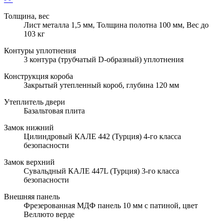
Толщина, вес
Лист металла 1,5 мм, Толщина полотна 100 мм, Вес до
103 кг
Контуры уплотнения
3 контура (трубчатый D-образный) уплотнения
Конструкция короба
Закрытый утепленный короб, глубина 120 мм
Утеплитель двери
Базальтовая плита
Замок нижний
Цилиндровый КАЛЕ 442 (Турция) 4-го класса
безопасности
Замок верхний
Сувальдный КАЛЕ 447L (Турция) 3-го класса
безопасности
Внешняя панель
Фрезерованная МДФ панель 10 мм с патиной, цвет
Веллюто верде