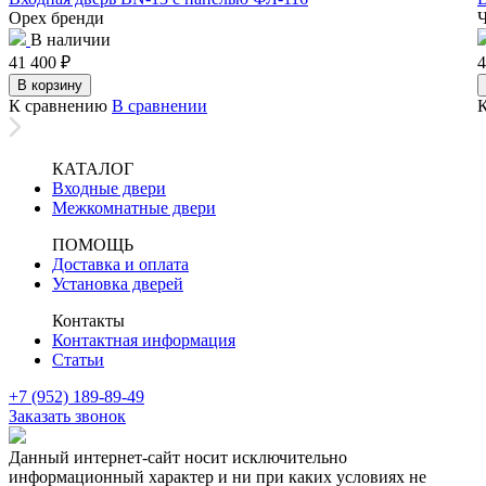
Орех бренди
В наличии
41 400
₽
4
В корзину
К сравнению
В сравнении
КАТАЛОГ
Входные двери
Межкомнатные двери
ПОМОЩЬ
Доставка и оплата
Установка дверей
Контакты
Контактная информация
Статьи
+7 (952) 189-89-49
Заказать звонок
Данный интернет-сайт носит исключительно
информационный характер и ни при каких условиях не