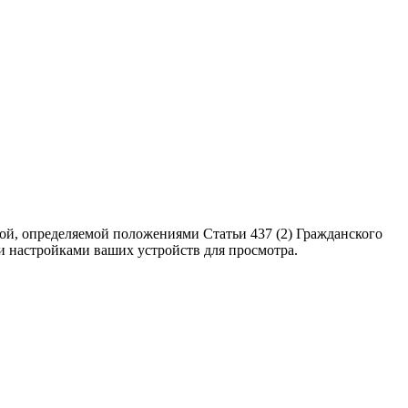
ой, определяемой положениями Статьи 437 (2) Гражданского
ми настройками ваших устройств для просмотра.