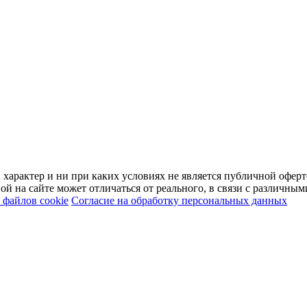
арактер и ни при каких условиях не является публичной оферт
й на сайте может отличаться от реального, в связи с различны
файлов cookie
Согласие на обработку персональных данных