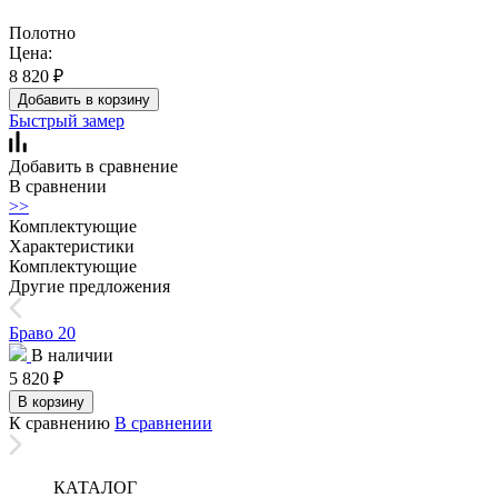
Полотно
Цена:
8 820
₽
Добавить в корзину
Быстрый замер
Добавить в сравнение
В сравнении
>>
Комплектующие
Характеристики
Комплектующие
Другие предложения
Браво 20
В наличии
5 820
₽
В корзину
К сравнению
В сравнении
КАТАЛОГ