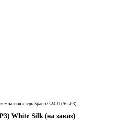
комнатная дверь Браво-0.24.П (SG:P3)
) White Silk (на заказ)