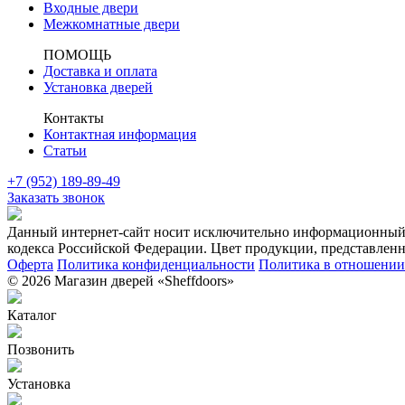
Входные двери
Межкомнатные двери
ПОМОЩЬ
Доставка и оплата
Установка дверей
Контакты
Контактная информация
Статьи
+7 (952) 189-89-49
Заказать звонок
Данный интернет-сайт носит исключительно информационный х
кодекса Российской Федерации. Цвет продукции, представленно
Оферта
Политика конфиденциальности
Политика в отношении 
© 2026 Магазин дверей «Sheffdoors»
Каталог
Позвонить
Установка